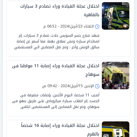
اختلال عجلة القيادة وراء تصادم 3 سيارات
بالقاهرة
الثلاثاء 23/أبريل/2024 - 06:52 م
شهد شارع جسر السويس حادث تصادم 3 سيارات، إثر
اصطدام سيارة ونش عملاق بهما، مما أسفر عن إصابة
سائق الونش وأخر ، وتم نقل المصابين الي المستشفي
اختلال عجلة القيادة وراء إصابة 11 مواطنا فى
سوهاج
الإثنين 15/أبريل/2024 - 09:42 ص
أصيب 11 شخصا، اليوم الأثنين، بإصابات متفرقة فى
الجسد، إثر انقلاب سيارة ميكروباص على طريق بنهو فى
سوهاج، وتم نقل المصابين إلى المستشفى لتلقى
اختلال عجلة القيادة وراء إصابة 16 شخصاً
بالهرم