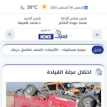
38°C
الخميس 06 أغسطس 2026
رئيس مجلس الإدارة
رئيس التحرير
محمد جودة الشاعر
د.محمد طعيمة
عاجل
 مستقرة».. «الأرصاد» تكشف تفاصيل درجات الحرارة الأيام المقبلة
اختلال عجلة القيادة