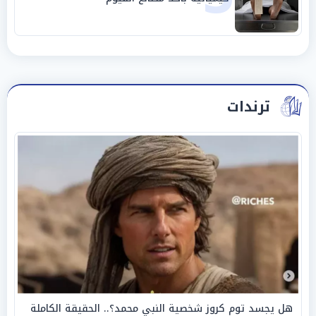
ترندات
هل يجسد توم كروز شخصية النبي محمد؟.. الحقيقة الكاملة