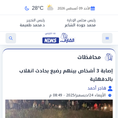
28°C
الأحد 09 أغسطس 2026
رئيس مجلس الإدارة
رئيس التحرير
محمد جودة الشاعر
د.محمد طعيمة
محافظات
إصابة 3 أشخاص بينهم رضيع بحادث انقلاب
بالدقهلية
هاجر أحمد
الأربعاء 24/ديسمبر/2025 - 08:49 م