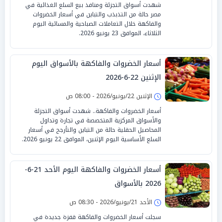
شهدت أسواق التجزئة ومنافذ بيع السلع الغذائية في
مصر حالة من التذبذب والتباين في أسعار الخضروات
والفاكهة خلال التعاملات الصباحية والمسائية اليوم
الثلاثاء، الموافق 23 يونيو 2026.
أسعار الخضروات والفاكهة بالأسواق اليوم
الإثنين 22-6-2026
الإثنين 22/يونيو/2026 - 08:00 ص
أسعار الخضروات والفاكهة.. شهدت أسواق التجزئة
والأسواق المركزية المتخصصة في تجارة وتداول
المحاصيل الحقلية حالة من التباين والتأرجح في أسعار
السلع الأساسية اليوم الإثنين، الموافق 22 يونيو 2026.
أسعار الخضروات والفاكهة اليوم الأحد 21-6-
2026 بالأسواق
الأحد 21/يونيو/2026 - 08:30 ص
سجلت أسعار الخضروات والفاكهة قفزة جديدة في