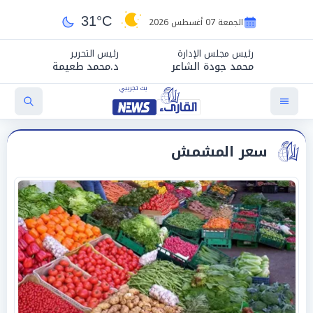
31°C
الجمعة 07 أغسطس 2026
رئيس مجلس الإدارة
رئيس التحرير
محمد جودة الشاعر
د.محمد طعيمة
سعر المشمش