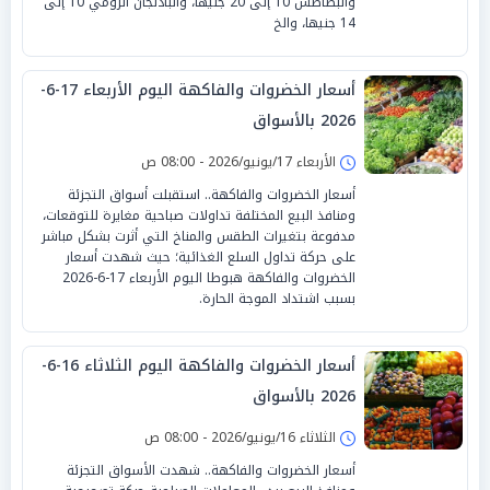
والبطاطس 10 إلى 20 جنيهًا، والباذنجان الرومي 10 إلى
14 جنيها، والخ
أسعار الخضروات والفاكهة اليوم الأربعاء 17-6-
2026 بالأسواق
الأربعاء 17/يونيو/2026 - 08:00 ص
أسعار الخضروات والفاكهة.. استقبلت أسواق التجزئة
ومنافذ البيع المختلفة تداولات صباحية مغايرة للتوقعات،
مدفوعة بتغيرات الطقس والمناخ التي أثرت بشكل مباشر
على حركة تداول السلع الغذائية؛ حيث شهدت أسعار
الخضروات والفاكهة هبوطا اليوم الأربعاء 17-6-2026
بسبب اشتداد الموجة الحارة.
أسعار الخضروات والفاكهة اليوم الثلاثاء 16-6-
2026 بالأسواق
الثلاثاء 16/يونيو/2026 - 08:00 ص
أسعار الخضروات والفاكهة.. شهدت الأسواق التجزئة