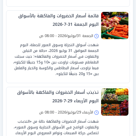
قائمة أسعار الخضروات والفاكهة بالأسواق
اليوم الجمعة 31-7-2026
الجمعة 31/يوليو/2026 - 08:00 ص
شهدت أسواق التجزئة وسوق العبور للجملة، اليوم
الجمعة الموافق 31 يوليو 2026، «حالة من التباين
والتفاوت في أسعار الخضروات والفاكهة»؛ حيث سجلت
الطماطم مستويات تراوحت بين «10 و15 جنيهًا للكيلو»،
فيما تراوحت أسعار البطاطس والكوسة والخيار والفلفل
بين «15 و20 جنيهًا للكيلو».
تذبذب أسعار الخضروات والفاكهة بالأسواق
اليوم الأربعاء 29-7-2026
الأربعاء 29/يوليو/2026 - 08:00 ص
شهدت أسعار الخضروات والفاكهة حالة من «التذبذب
والتفاوت الواضح في الأسواق التجارية وسوق العبور»،
لتعكس حركة المبيعات وتوافر المعروض اليوم الأربعاء