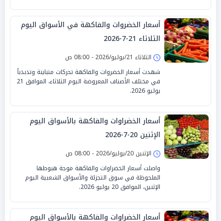
أسعار الخضروات والفاكهة في الأسواق اليوم
الثلاثاء 21-7-2026
الثلاثاء 21/يوليو/2026 - 08:00 ص
شهدت أسعار الخضروات والفاكهة تحركات متباينة وتذبذباً
في مختلف الأصناف المعروضة اليوم الثلاثاء، الموافق 21
يوليو 2026.
أسعار الخضراوات والفاكهة بالأسواق اليوم
الإثنين 20-7-2026
الإثنين 20/يوليو/2026 - 08:00 ص
واصلت أسعار الخضراوات والفاكهة موجة هبوطها
الملحوظة في سوق التجزئة والأسواق الشعبية اليوم
الإثنين، الموافق 20 يوليو 2026.
أسعار الخضراوات والفاكهة بالأسواق اليوم