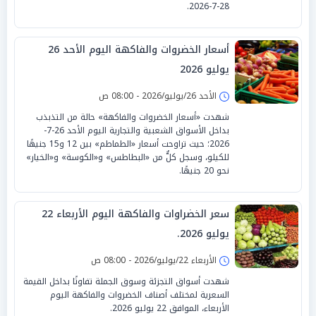
28-7-2026.
أسعار الخضروات والفاكهة اليوم الأحد 26
يوليو 2026
الأحد 26/يوليو/2026 - 08:00 ص
شهدت «أسعار الخضروات والفاكهة» حالة من التذبذب
بداخل الأسواق الشعبية والتجارية اليوم الأحد 26-7-
2026؛ حيث تراوحت أسعار «الطماطم» بين 12 و15 جنيهًا
للكيلو، وسجل كلٌّ من «البطاطس» و«الكوسة» و«الخيار»
نحو 20 جنيهًا.
سعر الخضراوات والفاكهة اليوم الأربعاء 22
يوليو 2026.
الأربعاء 22/يوليو/2026 - 08:00 ص
شهدت أسواق التجزئة وسوق الجملة تفاوتًا بداخل القيمة
السعرية لمختلف أصناف الخضروات والفاكهة اليوم
الأربعاء، الموافق 22 يوليو 2026.