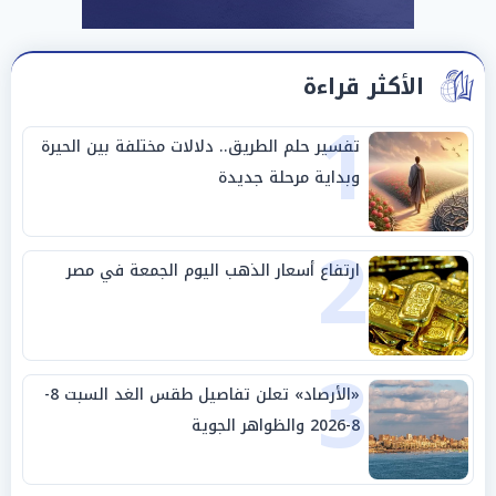
الأكثر قراءة
1
تفسير حلم الطريق.. دلالات مختلفة بين الحيرة
وبداية مرحلة جديدة
2
ارتفاع أسعار الذهب اليوم الجمعة في مصر
3
«الأرصاد» تعلن تفاصيل طقس الغد السبت 8-
8-2026 والظواهر الجوية