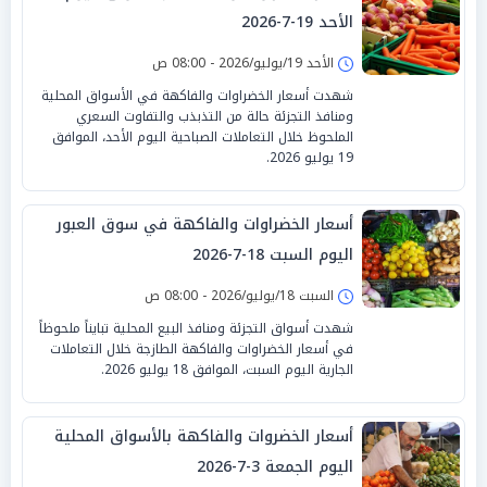
الأحد 19-7-2026
الأحد 19/يوليو/2026 - 08:00 ص
شهدت أسعار الخضراوات والفاكهة في الأسواق المحلية
ومنافذ التجزئة حالة من التذبذب والتفاوت السعري
الملحوظ خلال التعاملات الصباحية اليوم الأحد، الموافق
19 يوليو 2026.
أسعار الخضراوات والفاكهة في سوق العبور
اليوم السبت 18-7-2026
السبت 18/يوليو/2026 - 08:00 ص
شهدت أسواق التجزئة ومنافذ البيع المحلية تبايناً ملحوظاً
في أسعار الخضراوات والفاكهة الطازجة خلال التعاملات
الجارية اليوم السبت، الموافق 18 يوليو 2026.
أسعار الخضروات والفاكهة بالأسواق المحلية
اليوم الجمعة 3-7-2026