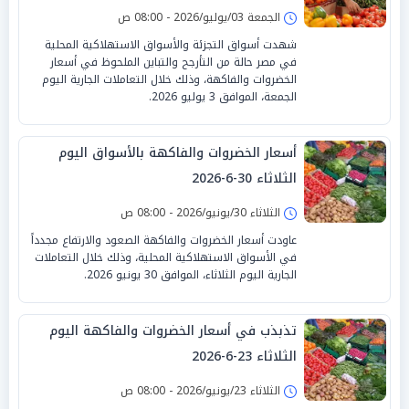
الجمعة 03/يوليو/2026 - 08:00 ص
شهدت أسواق التجزئة والأسواق الاستهلاكية المحلية
في مصر حالة من التأرجح والتباين الملحوظ في أسعار
الخضروات والفاكهة، وذلك خلال التعاملات الجارية اليوم
الجمعة، الموافق 3 يوليو 2026.
أسعار الخضروات والفاكهة بالأسواق اليوم
الثلاثاء 30-6-2026
الثلاثاء 30/يونيو/2026 - 08:00 ص
عاودت أسعار الخضروات والفاكهة الصعود والارتفاع مجدداً
في الأسواق الاستهلاكية المحلية، وذلك خلال التعاملات
الجارية اليوم الثلاثاء، الموافق 30 يونيو 2026.
تذبذب في أسعار الخضروات والفاكهة اليوم
الثلاثاء 23-6-2026
الثلاثاء 23/يونيو/2026 - 08:00 ص