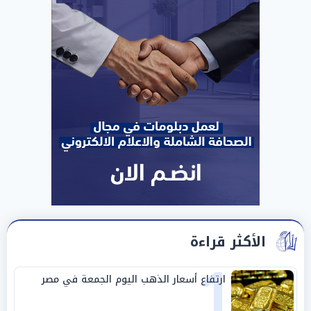
الأكثر قراءة
1
ارتفاع أسعار الذهب اليوم الجمعة في مصر