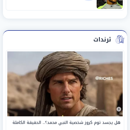
ترندات
هل يجسد توم كروز شخصية النبي محمد؟.. الحقيقة الكاملة