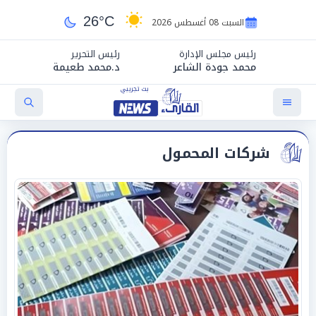
26°C
السبت 08 أغسطس 2026
رئيس مجلس الإدارة
رئيس التحرير
محمد جودة الشاعر
د.محمد طعيمة
شركات المحمول