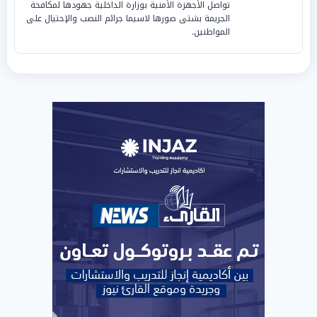
تواصل الأجهزة الأمنية بوزارة الداخلية جهودها لمكافحة
الجريمة بشتى صورها لاسيما جرائم النصب والإحتيال على
المواطنين.