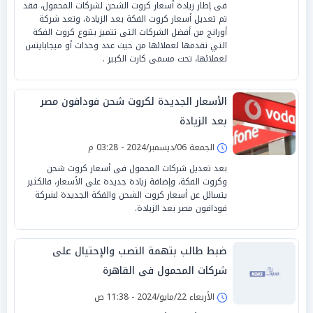
فى إطار زيادة أسعار كروت الشحن لشركات المحمول، فقد
تم تعديل أسعار كروت الفكة بعد الزيادة، وتعد شركة
أورانج من أفضل الشركات التى تتميز بتنوع كروت الفكة
التي تقدمها لعملائها من حيث عدد وحدات أو ميجابايتس
لعملائها، تحت مسمى كارت الكبير .
الأسعار الجديدة لكروت شحن فودافون مصر
بعد الزيادة
الجمعة 06/ديسمبر/2024 - 03:28 م
بعد تعديل شركات المحمول فى أسعار كروت شحن
وكروت الفكة، وإضافة زيادة جديدة على الأسعار، فالكثير
يتسائل عن أسعار كروت الشحن والفكة الجديدة لشركة
فودافون مصر بعد الزيادة.
ضبط طالب بتهمة النصب والإحتيال على
شركات المحمول فى القاهرة
الأربعاء 22/مايو/2024 - 11:38 ص