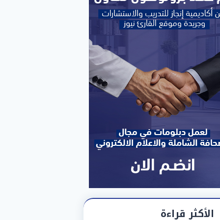
الأكثر قراءة