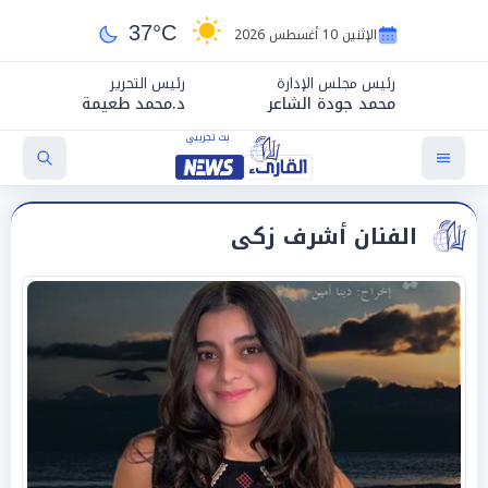
37°C
الإثنين 10 أغسطس 2026
رئيس مجلس الإدارة
رئيس التحرير
محمد جودة الشاعر
د.محمد طعيمة
الفنان أشرف زكى