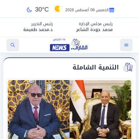
30°C
الخميس 06 أغسطس 2026
رئيس مجلس الإدارة
رئيس التحرير
محمد جودة الشاعر
د.محمد طعيمة
التنمية الشاملة