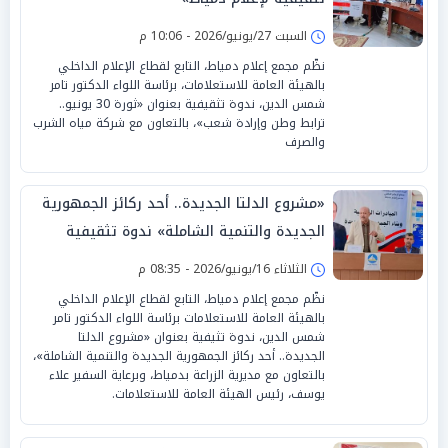
السبت 27/يونيو/2026 - 10:06 م
نظّم مجمع إعلام دمياط، التابع لقطاع الإعلام الداخلي
بالهيئة العامة للاستعلامات، برئاسة اللواء الدكتور تامر
شمس الدين، ندوة تثقيفية بعنوان «ثورة 30 يونيو..
ترابط وطن وإرادة شعب»، بالتعاون مع شركة مياه الشرب
والصرف
«مشروع الدلتا الجديدة.. أحد ركائز الجمهورية
الجديدة والتنمية الشاملة» ندوة تثقيفية
بمجمع إعلام دمياط
الثلاثاء 16/يونيو/2026 - 08:35 م
نظّم مجمع إعلام دمياط، التابع لقطاع الإعلام الداخلي
بالهيئة العامة للاستعلامات برئاسة اللواء الدكتور تامر
شمس الدين، ندوة تثيفية بعنوان «مشروع الدلتا
الجديدة.. أحد ركائز الجمهورية الجديدة والتنمية الشاملة»،
بالتعاون مع مديرية الزراعة بدمياط، وبرعاية السفير علاء
يوسف، رئيس الهيئة العامة للاستعلامات.