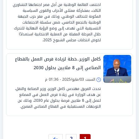
اختتمت القائمة الوطنية من أجل مصر اجتماعها التشاوري
الثالث، بمشاركة ممثلي الأحزاب والقوى السياسية
المكونة للتحالف الوطني، وذلك في مقر حزب الجبهة
الوطنية بالتجمع الخامس، ضمن سلسلة الاجتماعات
التنسيقية التي تهدف إلى وضع الرؤية النهائية للتحرك
خلال المرحلة المقبلة من العملية الانتخابية استعدادًا
لخوض انتخابات مجلس الشيوخ 2025.
كامل الوزير..خطة لزيادة فرص العمل بالقطاع
الصناعي إلى 8 ملايين بحلول 2030
السبت 03/مايو/2025 - 01:36 م
تحدث الفريق مهندس كامل الوزير، وزير الصناعة والنقل،
عن هدف الوزارة في زيادة فرص العمل في المصانع
لتصل إلى 8 ملايين فرصة بحلول عام 2030، وذلك عن
التوجهات المستقبلية في القطاع الصناعي المصري.
2
1