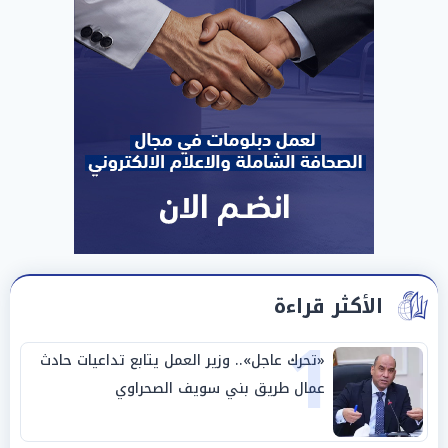
الأكثر قراءة
1
«تحرك عاجل».. وزير العمل يتابع تداعيات حادث
عمال طريق بني سويف الصحراوي