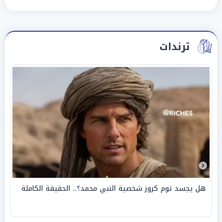
ترندات
هل يجسد توم كروز شخصية النبي محمد؟.. الحقيقة الكاملة