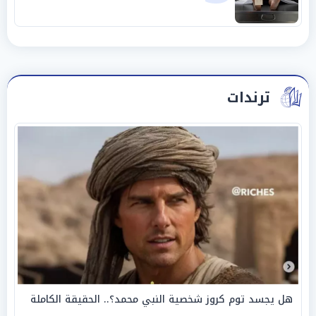
ترندات
هل يجسد توم كروز شخصية النبي محمد؟.. الحقيقة الكاملة