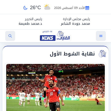
26°C
الأحد 09 أغسطس 2026
رئيس مجلس الإدارة
رئيس التحرير
محمد جودة الشاعر
د.محمد طعيمة
نهاية الشوط الأول