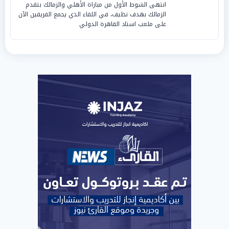
انتهى الشوط الأول من مباراة الأهلي والزمالك بتقدم
الزمالك بهدف نظيف، في اللقاء الذي يجمع الفريقين الآن
على ملعب استاد القاهرة الدولي