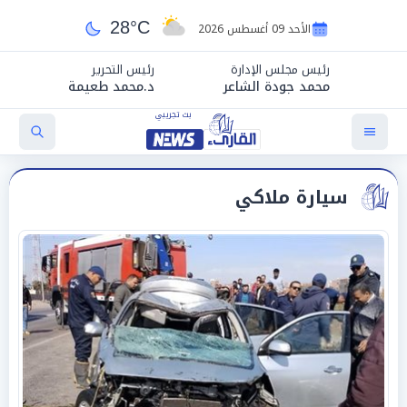
28°C
الأحد 09 أغسطس 2026
رئيس مجلس الإدارة
رئيس التحرير
محمد جودة الشاعر
د.محمد طعيمة
سيارة ملاكي