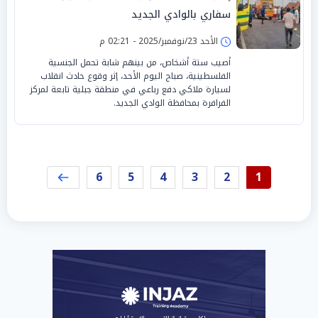
سفاري بالوادي الجديد
الأحد 23/نوفمبر/2025 - 02:21 م
أصيب ستة أشخاص، من بينهم شابة تحمل الجنسية
الفلسطينية، صباح اليوم الأحد، إثر وقوع حادث انقلاب
لسيارة ملاكي دفع رباعي في منطقة جبلية تابعة لمركز
الفرافرة بمحافظة الوادي الجديد.
6
5
4
3
2
1