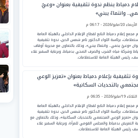
لام دمياط ينظم ندوة تثقيفية بعنوان «وعيٌ
ي.. وانتماءٌ يبني»
لأربعاء 20/مايو/2026 - 06:17 م
م مجمع إعلام دمياط التابع لقطاع الإعلام الداخلي بـالهيئة العامة
ستعلامات، برئاسة اللواء الدكتور تامر شمس الدين، ندوة تثقيفية
وان «وعيٌ يحمي.. وانتماءٌ يبني»، وذلك بالتعاون مع مديرية أوقاف
اط وشركة مياه الشرب والصرف الصحي بدمياط، وبرعاية السفير علاء
ف، رئيس الهيئة العامة للاستعلامات.
وة تثقيفية بإعلام دمياط بعنوان «تعزيز الوعي
مجتمعي بالتحديات السكانية»
لثلاثاء 19/مايو/2026 - 06:35 م
م مجمع إعلام دمياط التابع لقطاع الإعلام الداخلي بـالهيئة العامة
ستعلامات، برئاسة اللواء الدكتور تامر شمس الدين، ندوة تثقيفية
وان «تعزيز الوعي المجتمعي بالتحديات السكانية»، وذلك بالتعاون مع
بة التمريض بدمياط والمجلس القومي للمرأة، وبرعاية السفير علاء
ف رئيس الهيئة العامة للاستعلامات.