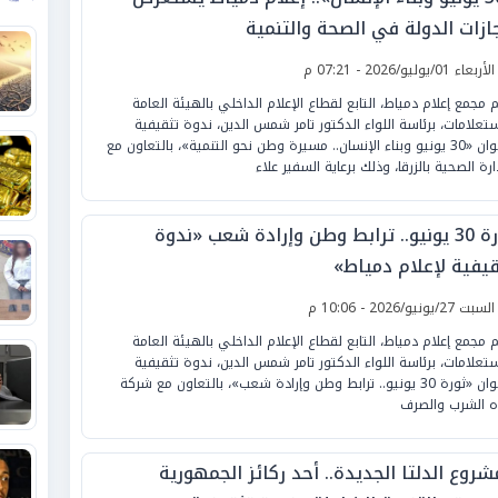
جازات الدولة في الصحة والتنمية
لأربعاء 01/يوليو/2026 - 07:21 م
م مجمع إعلام دمياط، التابع لقطاع الإعلام الداخلي بالهيئة العامة
ستعلامات، برئاسة اللواء الدكتور تامر شمس الدين، ندوة تثقيفية
بعنوان «30 يونيو وبناء الإنسان.. مسيرة وطن نحو التنمية»، بالتعاون مع
ارة الصحية بالزرقا، وذلك برعاية السفير علاء
ثورة 30 يونيو.. ترابط وطن وإرادة شعب «ندوة
قيفية لإعلام دمياط»
لسبت 27/يونيو/2026 - 10:06 م
م مجمع إعلام دمياط، التابع لقطاع الإعلام الداخلي بالهيئة العامة
ستعلامات، برئاسة اللواء الدكتور تامر شمس الدين، ندوة تثقيفية
بعنوان «ثورة 30 يونيو.. ترابط وطن وإرادة شعب»، بالتعاون مع شركة
ه الشرب والصرف
روع الدلتا الجديدة.. أحد ركائز الجمهورية