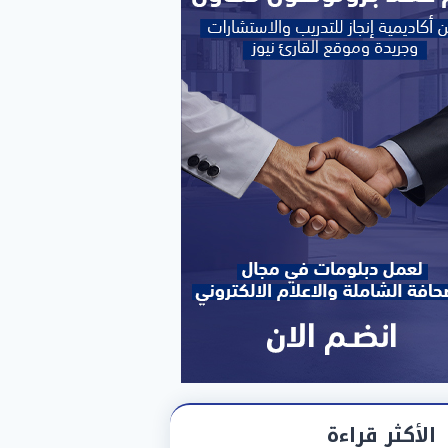
الأكثر قراءة