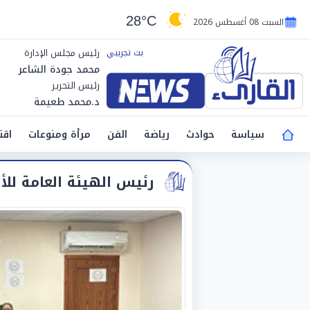
28°C
السبت 08 أغسطس 2026
رئيس مجلس الإدارة
محمد جودة الشاعر
رئيس التحرير
د.محمد طعيمة
سياسة
حوادث
رياضة
الفن
مرأة ومنوعات
اقت
رئيس الهيئة العامة للأ