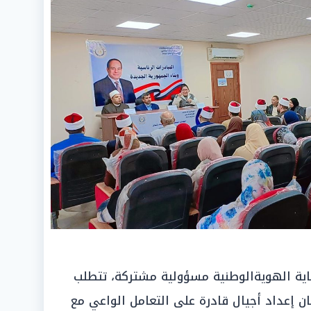
اية الهويةالوطنية مسؤولية مشتركة، تتطلب
ن إعداد أجيال قادرة على التعامل الواعي مع