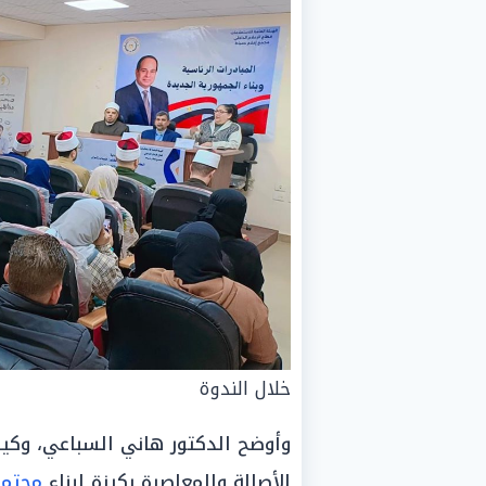
خلال الندوة
وأوضح الدكتور هاني السباعي، وكي
الأصالة والمعاصرة ركيزة لبناء
مجتمع