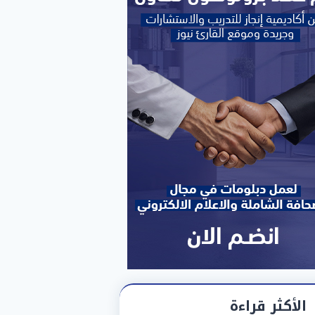
الأكثر قراءة