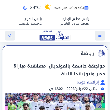
28°C
الأحد 09 أغسطس 2026
رئيس مجلس الإدارة
رئيس التحرير
محمد جودة الشاعر
د.محمد طعيمة
رياضة
مواجهة حاسمة بالمونديال: مشاهدة مباراة
مصر ونيوزيلندا الليلة
إبراهيم جودة
الإثنين 22/يونيو/2026 - 12:02 ص