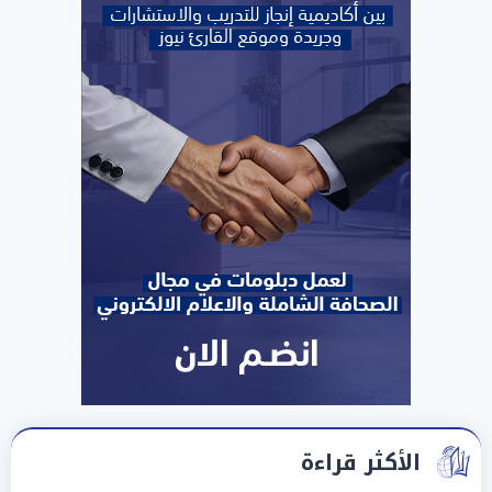
الأكثر قراءة