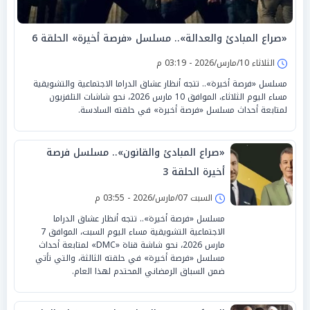
«صراع المبادئ والعدالة».. مسلسل «فرصة أخيرة» الحلقة 6
الثلاثاء 10/مارس/2026 - 03:19 م
مسلسل «فرصة أخيرة».. تتجه أنظار عشاق الدراما الاجتماعية والتشويقية
مساء اليوم الثلاثاء، الموافق 10 مارس 2026، نحو شاشات التلفزيون
لمتابعة أحداث مسلسل «فرصة أخيرة» في حلقته السادسة.
«صراع المبادئ والقانون».. مسلسل فرصة
أخيرة الحلقة 3
السبت 07/مارس/2026 - 03:55 م
مسلسل «فرصة أخيرة».. تتجه أنظار عشاق الدراما
الاجتماعية التشويقية مساء اليوم السبت، الموافق 7
مارس 2026، نحو شاشة قناة «DMC» لمتابعة أحداث
مسلسل «فرصة أخيرة» في حلقته الثالثة، والتي تأتي
ضمن السباق الرمضاني المحتدم لهذا العام.