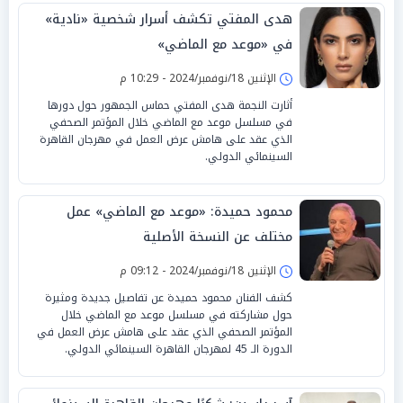
هدى المفتي تكشف أسرار شخصية «نادية»
في «موعد مع الماضي»
الإثنين 18/نوفمبر/2024 - 10:29 م
أثارت النجمة هدى المفتي حماس الجمهور حول دورها
في مسلسل موعد مع الماضي خلال المؤتمر الصحفي
الذي عقد على هامش عرض العمل في مهرجان القاهرة
السينمائي الدولي.
محمود حميدة: «موعد مع الماضي» عمل
مختلف عن النسخة الأصلية
الإثنين 18/نوفمبر/2024 - 09:12 م
كشف الفنان محمود حميدة عن تفاصيل جديدة ومثيرة
حول مشاركته في مسلسل موعد مع الماضي خلال
المؤتمر الصحفي الذي عقد على هامش عرض العمل في
الدورة الـ 45 لمهرجان القاهرة السينمائي الدولي.