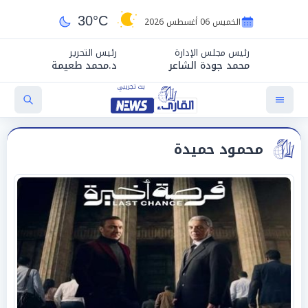
30°C
الخميس 06 أغسطس 2026
رئيس مجلس الإدارة
رئيس التحرير
محمد جودة الشاعر
د.محمد طعيمة
محمود حميدة