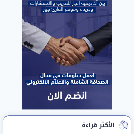
الأكثر قراءة