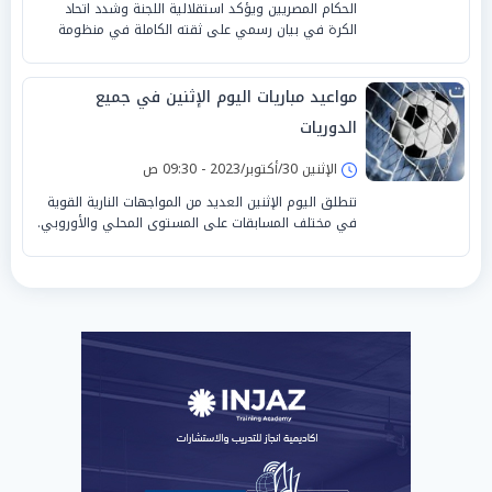
الحكام المصريين ويؤكد استقلالية اللجنة وشدد اتحاد
الكرة في بيان رسمي على ثقته الكاملة في منظومة
مواعيد مباريات اليوم الإثنين في جميع
الدوريات
الإثنين 30/أكتوبر/2023 - 09:30 ص
تنطلق اليوم الإثنين العديد من المواجهات النارية القوية
في مختلف المسابقات على المستوى المحلي والأوروبي.