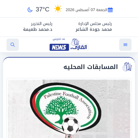
37°C
الجمعة 07 أغسطس 2026
رئيس مجلس الإدارة
رئيس التحرير
محمد جودة الشاعر
د.محمد طعيمة
المسابقات المحليه