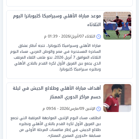
موعد مباراة الأهلي وسيراميكا كليوباترا اليوم
الثلاثاء
الثلاثاء 07/أبريل/2026 - 01:39 م
مباراة الأهلي وسيراميكا كليوباترا.. تتجه أنظار عشاق
الساحرة المستديرة في مصر والوطن العربي، مساء اليوم
الثلاثاء الموافق 7 أبريل 2026، نحو ملعب اللقاء المرتقب
الذي يجمع بين الفريق الأول لكرة القدم بالنادي الأهلي
ونظيره سيراميكا كليوباترا.
أهداف مباراة الأهلي وطلائع الجيش في ليلة
حسم مراكز الدوري الممتاز
الإثنين 09/مارس/2026 - 09:56 م
انطلقت مساء اليوم الإثنين، المواجهة المرتقبة التي تجمع
بين الفريق الأول لكرة القدم بالنادي الأهلي ونظيره
طلائع الجيش، في إطار منافسات المرحلة الأولى من
مسابقة «الدوري المصري الممتاز».