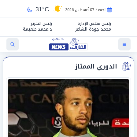
31°C
الجمعة 07 أغسطس 2026
رئيس مجلس الإدارة
رئيس التحرير
محمد جودة الشاعر
د.محمد طعيمة
الدوري الممتاز