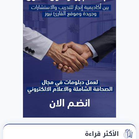
الأكثر قراءة