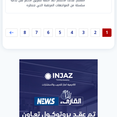
الممتاز، فذلك الانتصار أعاد الثقة للفريق الأحمر قبل بداية
سلسلة من المواجهات المرتقبة التي تنتظره
8
7
6
5
4
3
2
1