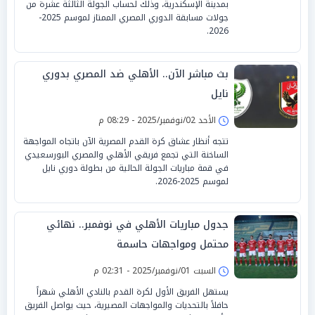
بمدينة الإسكندرية، وذلك لحساب الجولة الثالثة عشرة من
جولات مسابقة الدوري المصري الممتاز لموسم 2025-
2026.
بث مباشر الآن.. الأهلي ضد المصري بدوري
نايل
الأحد 02/نوفمبر/2025 - 08:29 م
تتجه أنظار عشاق كرة القدم المصرية الآن باتجاه المواجهة
الساخنة التي تجمع فريقي الأهلي والمصري البورسعيدي
في قمة مباريات الجولة الحالية من بطولة دوري نايل
لموسم 2025-2026.
جدول مباريات الأهلي في نوفمبر.. نهائي
محتمل ومواجهات حاسمة
السبت 01/نوفمبر/2025 - 02:31 م
يستهل الفريق الأول لكرة القدم بالنادي الأهلي شهراً
حافلاً بالتحديات والمواجهات المصيرية، حيث يواصل الفريق