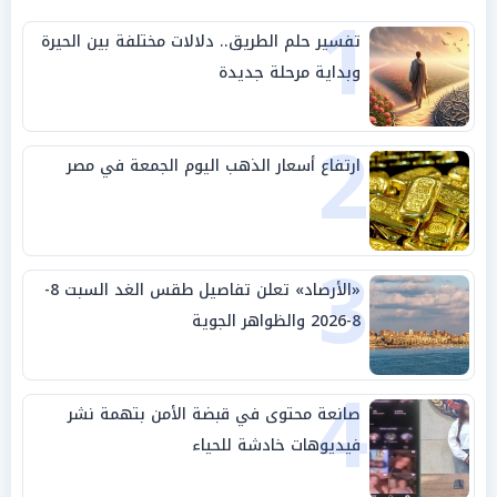
1
تفسير حلم الطريق.. دلالات مختلفة بين الحيرة
وبداية مرحلة جديدة
2
ارتفاع أسعار الذهب اليوم الجمعة في مصر
3
«الأرصاد» تعلن تفاصيل طقس الغد السبت 8-
8-2026 والظواهر الجوية
4
صانعة محتوى في قبضة الأمن بتهمة نشر
فيديوهات خادشة للحياء