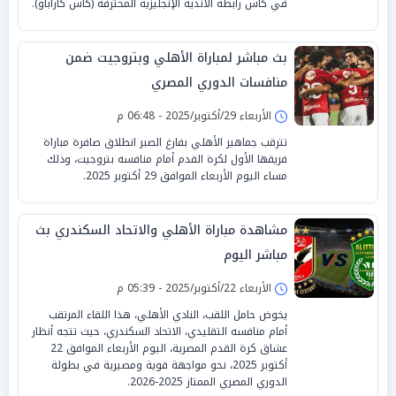
في كأس رابطة الأندية الإنجليزية المحترفة (كأس كاراباو).
بث مباشر لمباراة الأهلي وبتروجيت ضمن
منافسات الدوري المصري
الأربعاء 29/أكتوبر/2025 - 06:48 م
تترقب جماهير الأهلي بفارغ الصبر انطلاق صافرة مباراة
فريقها الأول لكرة القدم أمام منافسه بتروجيت، وذلك
مساء اليوم الأربعاء الموافق 29 أكتوبر 2025.
مشاهدة مباراة الأهلي والاتحاد السكندري بث
مباشر اليوم
الأربعاء 22/أكتوبر/2025 - 05:39 م
يخوض حامل اللقب، النادي الأهلي، هذا اللقاء المرتقب
أمام منافسه التقليدي، الاتحاد السكندري، حيث تتجه أنظار
عشاق كرة القدم المصرية، اليوم الأربعاء الموافق 22
أكتوبر 2025، نحو مواجهة قوية ومصيرية في بطولة
الدوري المصري الممتاز 2025-2026.