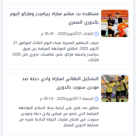
مشاهدة بث مباشر مباراة بيراميدز وفاركو اليوم
بالدوري المصري
الثلاثاء 21/أكتوبر/2025 - 05:41 م
تترقب الجماهير المصرية مساء اليوم الثلاثاء الموافق 21
أكتوبر 2025، انطلاق المواجهة المرتقبة بين فريق
بيراميدز وضيفه فاركو، ضمن منافسات «دوري نايل 2025-
2026».
التشكيل النهائي لمباراة وادي دجلة ضد
مودرن سبورت بالدوري
الجمعة 17/أكتوبر/2025 - 05:16 م
تنطلق بعد قليل على أرضية ستاد السلام، المواجهة
المرتقبة التي تجمع بين فريقي وادي دجلة ومودرن
سبورت، في افتتاح مباريات الجولة الحادية عشرة من
مسابقة الدوري الممتاز.