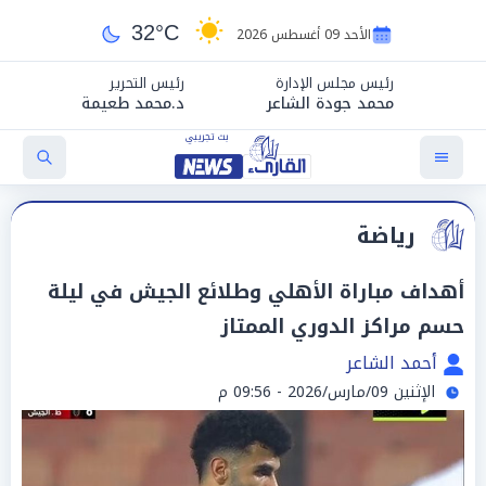
32°C
الأحد 09 أغسطس 2026
رئيس مجلس الإدارة
رئيس التحرير
محمد جودة الشاعر
د.محمد طعيمة
رياضة
أهداف مباراة الأهلي وطلائع الجيش في ليلة
حسم مراكز الدوري الممتاز
أحمد الشاعر
الإثنين 09/مارس/2026 - 09:56 م