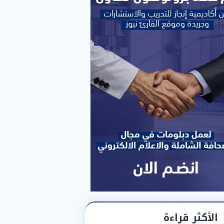
الأكثر قراءة