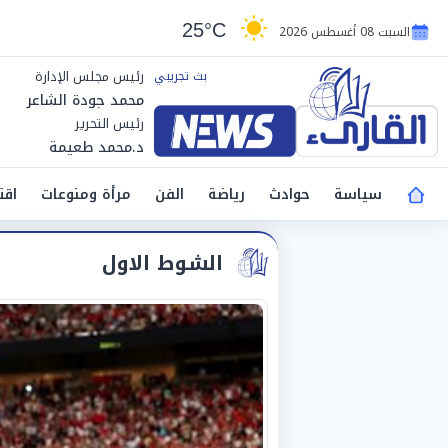
25°C
السبت 08 أغسطس 2026
رئيس مجلس الإدارة
محمد جودة الشاعر
رئيس التحرير
د.محمد طعيمة
سياسة
حوادث
رياضة
الفن
مرأة ومنوعات
اقت
الشوط الاول