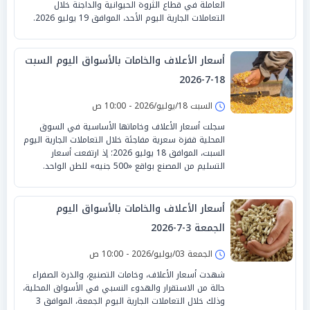
العاملة في قطاع الثروة الحيوانية والداجنة خلال
التعاملات الجارية اليوم الأحد، الموافق 19 يوليو 2026.
أسعار الأعلاف والخامات بالأسواق اليوم السبت
18-7-2026
السبت 18/يوليو/2026 - 10:00 ص
سجلت أسعار الأعلاف وخاماتها الأساسية في السوق
المحلية قفزة سعرية مفاجئة خلال التعاملات الجارية اليوم
السبت، الموافق 18 يوليو 2026؛ إذ ارتفعت أسعار
التسليم من المصنع بواقع «500 جنيه» للطن الواحد.
أسعار الأعلاف والخامات بالأسواق اليوم
الجمعة 3-7-2026
الجمعة 03/يوليو/2026 - 10:00 ص
شهدت أسعار الأعلاف، وخامات التصنيع، والذرة الصفراء
حالة من الاستقرار والهدوء النسبي في الأسواق المحلية،
وذلك خلال التعاملات الجارية اليوم الجمعة، الموافق 3