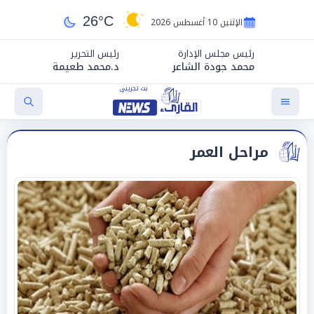
26°C
الإثنين 10 أغسطس 2026
رئيس مجلس الإدارة
رئيس التحرير
محمد جودة الشاعر
د.محمد طعيمة
مراحل العمر