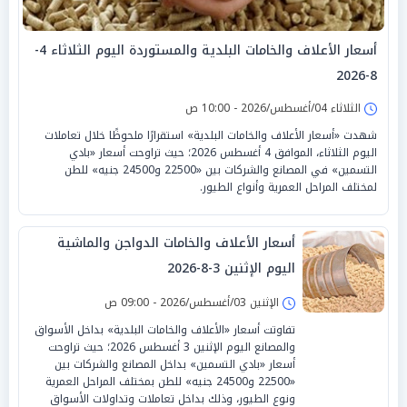
أسعار الأعلاف والخامات البلدية والمستوردة اليوم الثلاثاء 4-
8-2026
الثلاثاء 04/أغسطس/2026 - 10:00 ص
شهدت «أسعار الأعلاف والخامات البلدية» استقرارًا ملحوظًا خلال تعاملات
اليوم الثلاثاء، الموافق 4 أغسطس 2026؛ حيث تراوحت أسعار «بادي
التسمين» في المصانع والشركات بين «22500 و24500 جنيه» للطن
لمختلف المراحل العمرية وأنواع الطيور.
أسعار الأعلاف والخامات الدواجن والماشية
اليوم الإثنين 3-8-2026
الإثنين 03/أغسطس/2026 - 09:00 ص
تفاوتت أسعار «الأعلاف والخامات البلدية» بداخل الأسواق
والمصانع اليوم الإثنين 3 أغسطس 2026؛ حيث تراوحت
أسعار «بادي التسمين» بداخل المصانع والشركات بين
«22500 و24500 جنيه» للطن بمختلف المراحل العمرية
ونوع الطيور، وذلك بداخل تعاملات وتداولات الأسواق