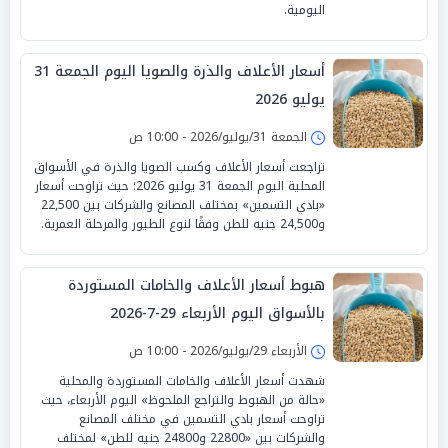
اليومية.
أسعار الأعلاف والذرة والصويا اليوم الجمعة 31
يوليو 2026
الجمعة 31/يوليو/2026 - 10:00 ص
تراجعت أسعار الأعلاف وكسب الصويا والذرة في الأسواق
المحلية اليوم الجمعة 31 يوليو 2026؛ حيث تراوحت أسعار
«بادي التسمين» بمختلف المصانع والشركات بين 22,500
و24,500 جنيه للطن وفقًا لنوع الطيور والمرحلة العمرية.
هبوط أسعار الأعلاف والخامات المستوردة
بالأسواق اليوم الأربعاء 29-7-2026
الأربعاء 29/يوليو/2026 - 10:00 ص
شهدت أسعار الأعلاف والخامات المستوردة والمحلية
«حالة من الهبوط والتراجع الملحوظ» اليوم الأربعاء، حيث
تراوحت أسعار بادي التسمين في مختلف المصانع
والشركات بين «22800 و24800 جنيه للطن» لمختلف