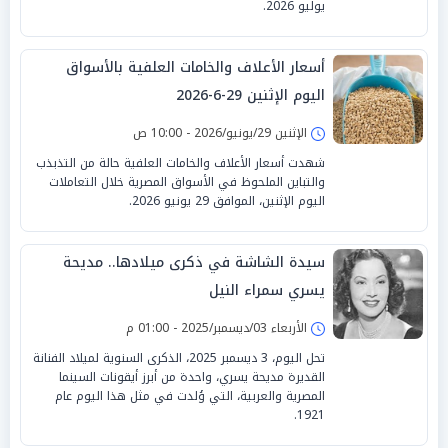
يوليو 2026.
أسعار الأعلاف والخامات العلفية بالأسواق
اليوم الإثنين 29-6-2026
الإثنين 29/يونيو/2026 - 10:00 ص
شهدت أسعار الأعلاف والخامات العلفية حالة من التذبذب
والتباين الملحوظ في الأسواق المصرية خلال التعاملات
اليوم الإثنين، الموافق 29 يونيو 2026.
سيدة الشاشة في ذكرى ميلادها.. مديحة
يسري سمراء النيل
الأربعاء 03/ديسمبر/2025 - 01:00 م
تحل اليوم، 3 ديسمبر 2025، الذكرى السنوية لميلاد الفنانة
القديرة مديحة يسري، واحدة من أبرز أيقونات السينما
المصرية والعربية، التي وُلدت في مثل هذا اليوم عام
1921.