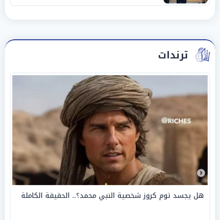
ترندات
هل يجسد توم كروز شخصية النبي محمد؟.. الحقيقة الكاملة