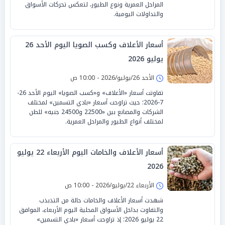
المراحل العمرية ونوع الطيور، لتعكس تحركات الأسواق
والتداولات اليومية.
أسعار الأعلاف وكسب الصويا اليوم الأحد 26
يوليو 2026
الأحد 26/يوليو/2026 - 10:00 ص
تفاوتت أسعار «الأعلاف» و«كسب الصويا» اليوم الأحد 26-
7-2026؛ حيث تراوحت أسعار «بادي التسمين» لمختلف
الشركات والمصانع بين «22500 و24500 جنيه» للطن
لمختلف أنواع الطيور والمراحل العمرية.
أسعار الأعلاف والخامات اليوم الأربعاء 22 يوليو
2026
الأربعاء 22/يوليو/2026 - 10:00 ص
شهدت أسعار الأعلاف والخامات حالة من التذبذب
والتفاوت بداخل الأسواق المحلية اليوم الأربعاء، الموافق
22 يوليو 2026؛ إذ تراوحت أسعار «بادي التسمين»