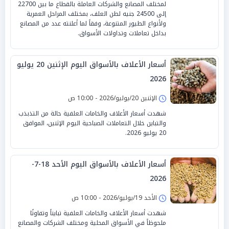
لمختلف المصانع والشركات العاملة بالقطاع ما بين 22700
إلى 24500 جنيه لطن العلف، بمختلف المراحل العمرية
ولأنواع الطيور المتنوعة، وفقاً لما أعلنته عدد من المصانع
بداخل تعاملات وتداولات الأسواق.
أسعار الأعلاف بالأسواق اليوم الإثنين 20 يوليو
2026
الإثنين 20/يوليو/2026 - 10:00 ص
شهدت أسعار الأعلاف والخامات العلفية حالة من التذبذب
والتباين خلال التعاملات الصباحية اليوم الإثنين، الموافق
20 يوليو 2026.
أسعار الأعلاف بالأسواق اليوم الأحد 18-7-
2026
الأحد 19/يوليو/2026 - 10:00 ص
شهدت أسعار الأعلاف والخامات العلفية تبايناً وتفاوتًا
ملحوظاً في الأسواق المحلية ومختلف الشركات والمصانع