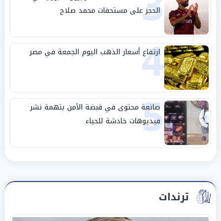
3
الحجز على مستحقات محمد صلاح
4
ارتفاع أسعار الذهب اليوم الجمعة في مصر
5
صانعة محتوى في قبضة الأمن بتهمة نشر
فيديوهات خادشة للحياء
ترندات