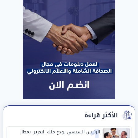
الأكثر قراءة
الرئيس السيسي يودع ملك البحرين بمطار