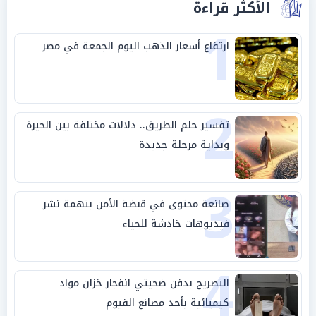
الأكثر قراءة
1
ارتفاع أسعار الذهب اليوم الجمعة في مصر
2
تفسير حلم الطريق.. دلالات مختلفة بين الحيرة
وبداية مرحلة جديدة
3
صانعة محتوى في قبضة الأمن بتهمة نشر
فيديوهات خادشة للحياء
4
التصريح بدفن ضحيتي انفجار خزان مواد
كيميائية بأحد مصانع الفيوم