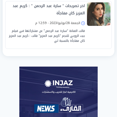
اخر تصريحات " سارة عبد الرحمن " : كريم عبد
العزيز كان مفاجأة
الجمعة 28/يوليو/2023 - 12:59 م
قالت الفنانة "سارة عبد الرحمن" عن مشاركتها في فيلم
بيت الروبي للنجم "كريم عبد العزيز" قالت : كريم عبد العزيز
كان مفاجأة بالنسبة لي