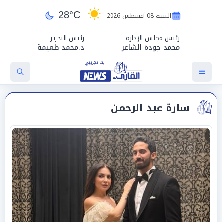
28°C
السبت 08 أغسطس 2026
رئيس مجلس الإدارة
رئيس التحرير
محمد جودة الشاعر
د.محمد طعيمة
سارة عبد الرحمن