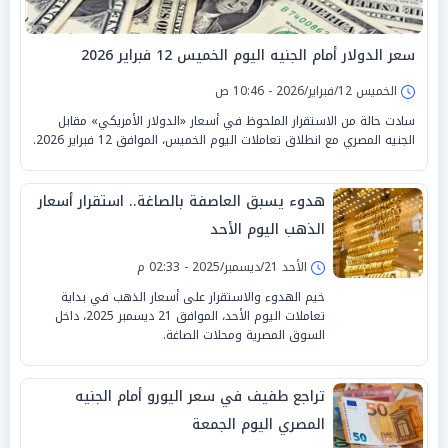
سعر الدولار أمام الجنيه اليوم الخميس 12 فبراير 2026
الخميس 12/فبراير/2026 - 10:46 ص
سادت حالة من الاستقرار الملحوظ في أسعار «الدولار الأمريكي» مقابل
الجنيه المصري مع انطلاق تعاملات اليوم الخميس، الموافق 12 فبراير 2026.
هدوء يسبق العاصفة بالصاغة.. استقرار أسعار
الذهب اليوم الأحد
الأحد 21/ديسمبر/2025 - 02:33 م
خيم الهدوء والاستقرار على أسعار الذهب في بداية
تعاملات اليوم الأحد، الموافق 21 ديسمبر 2025، داخل
السوق المصرية ومحلات الصاغة.
تراجع طفيف في سعر اليورو أمام الجنيه
المصري اليوم الجمعة