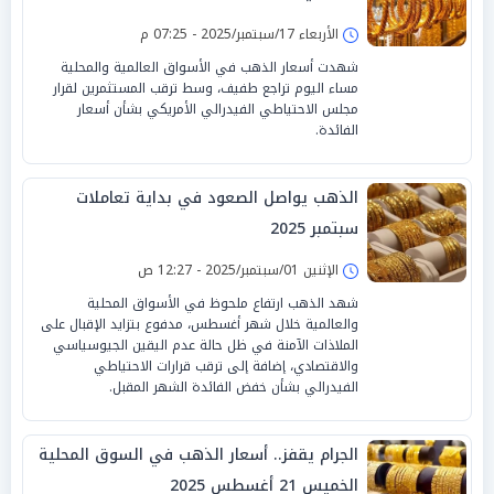
الأربعاء 17/سبتمبر/2025 - 07:25 م
شهدت أسعار الذهب في الأسواق العالمية والمحلية
مساء اليوم تراجع طفيف، وسط ترقب المستثمرين لقرار
مجلس الاحتياطي الفيدرالي الأمريكي بشأن أسعار
الفائدة.
الذهب يواصل الصعود في بداية تعاملات
سبتمبر 2025
الإثنين 01/سبتمبر/2025 - 12:27 ص
شهد الذهب ارتفاع ملحوظ في الأسواق المحلية
والعالمية خلال شهر أغسطس، مدفوع بتزايد الإقبال على
الملاذات الآمنة في ظل حالة عدم اليقين الجيوسياسي
والاقتصادي، إضافة إلى ترقب قرارات الاحتياطي
الفيدرالي بشأن خفض الفائدة الشهر المقبل.
الجرام يقفز.. أسعار الذهب في السوق المحلية
الخميس 21 أغسطس 2025