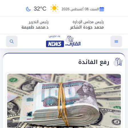
32°C
السبت 08 أغسطس 2026
رئيس مجلس الإدارة
رئيس التحرير
محمد جودة الشاعر
د.محمد طعيمة
رفع الفائدة