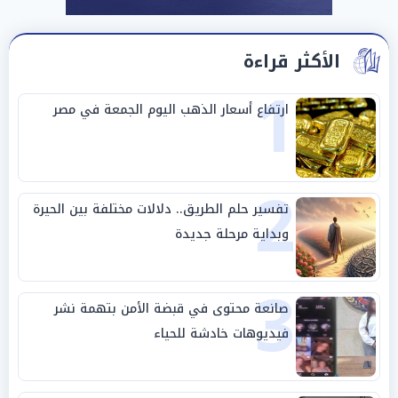
الأكثر قراءة
1
ارتفاع أسعار الذهب اليوم الجمعة في مصر
2
تفسير حلم الطريق.. دلالات مختلفة بين الحيرة
وبداية مرحلة جديدة
3
صانعة محتوى في قبضة الأمن بتهمة نشر
فيديوهات خادشة للحياء