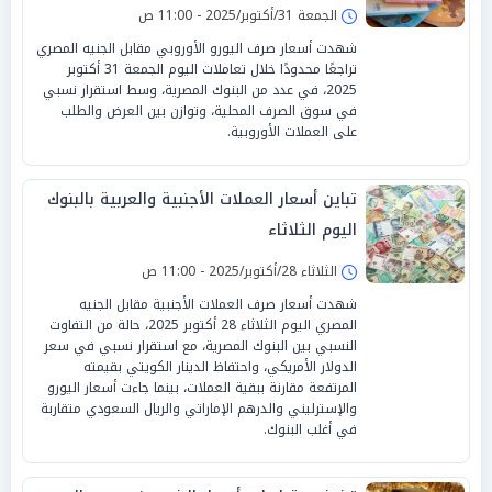
الجمعة 31/أكتوبر/2025 - 11:00 ص
شهدت أسعار صرف اليورو الأوروبي مقابل الجنيه المصري
تراجعًا محدودًا خلال تعاملات اليوم الجمعة 31 أكتوبر
2025، في عدد من البنوك المصرية، وسط استقرار نسبي
في سوق الصرف المحلية، وتوازن بين العرض والطلب
على العملات الأوروبية.
تباين أسعار العملات الأجنبية والعربية بالبنوك
اليوم الثلاثاء
الثلاثاء 28/أكتوبر/2025 - 11:00 ص
شهدت أسعار صرف العملات الأجنبية مقابل الجنيه
المصري اليوم الثلاثاء 28 أكتوبر 2025، حالة من التفاوت
النسبي بين البنوك المصرية، مع استقرار نسبي في سعر
الدولار الأمريكي، واحتفاظ الدينار الكويتي بقيمته
المرتفعة مقارنة ببقية العملات، بينما جاءت أسعار اليورو
والإسترليني والدرهم الإماراتي والريال السعودي متقاربة
في أغلب البنوك.