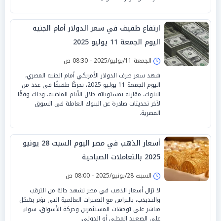
ارتفاع طفيف في سعر الدولار أمام الجنيه
اليوم الجمعة 11 يوليو 2025
الجمعة 11/يوليو/2025 - 08:30 ص
شهد سعر صرف الدولار الأمريكي أمام الجنيه المصري،
اليوم الجمعة 11 يوليو 2025، تحركًا طفيفًا في عدد من
البنوك، مقارنة بمستوياته خلال الأيام الماضية، وذلك وفقًا
لآخر تحديثات صادرة عن البنوك العاملة في السوق
المصرية.
أسعار الذهب في مصر اليوم السبت 28 يونيو
2025 بالتعاملات الصباحية
السبت 28/يونيو/2025 - 08:00 ص
لا تزال أسعار الذهب في مصر تشهد حالة من الترقب
والتذبذب، بالتزامن مع التغيرات العالمية التي تؤثر بشكل
مباشر على توجهات المستثمرين وحركة الأسواق، سواء
على الصعيد المحلي أو الدولي.