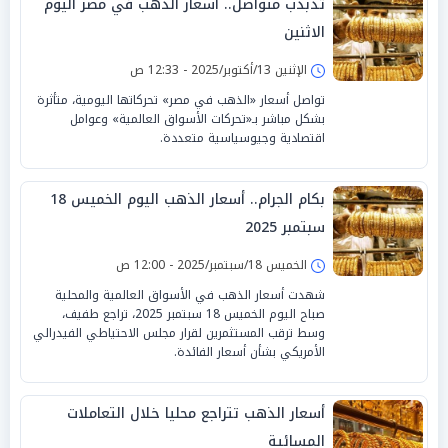
تذبذب متواصل.. أسعار الذهب في مصر اليوم
الاثنين
الإثنين 13/أكتوبر/2025 - 12:33 ص
تواصل أسعار «الذهب في مصر» تحركاتها اليومية، متأثرة
بشكل مباشر بـ«تحركات الأسواق العالمية» وعوامل
اقتصادية وجيوسياسية متعددة.
بكام الجرام.. أسعار الذهب اليوم الخميس 18
سبتمبر 2025
الخميس 18/سبتمبر/2025 - 12:00 ص
شهدت أسعار الذهب في الأسواق العالمية والمحلية
صباح اليوم الخميس 18 سبتمبر 2025، تراجع طفيف،
وسط ترقب المستثمرين لقرار مجلس الاحتياطي الفيدرالي
الأمريكي بشأن أسعار الفائدة.
أسعار الذهب تتراجع محليا خلال التعاملات
المسائية