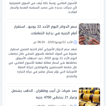
الأسبوع الماضي، وسط حالة ترقب في السوق المصرفية
لأي تحركات جديدة على صعيد السياسة النقدية وأسعار
الفائدة.
سعر الدولار اليوم الأحد 22 يونيو.. استقرار
أمام الجنيه في بداية التعاملات
الأحد 22/يونيو/2025 - 08:30 ص
شهد سعر الدولار الأمريكي أمام الجنيه المصري استقرار
ملحوظ في البنوك العاملة بالسوق المحلي خلال تعاملات
اليوم الأحد 22 يونيو 2025، حيث استهلت الأسواق
تعاملاتها على أسعار مماثلة لنهاية الأسبوع الماضي، في
ظل متابعة المستثمرين والمواطنين لحركة العملة
الأمريكية التي تؤثر بشكل مباشر في حركة التجارة
والتضخم.
بعد ضربات تل أبيب وطهران.. الذهب يشتعل
وعيار 21 يتخطى 4700 جنيه