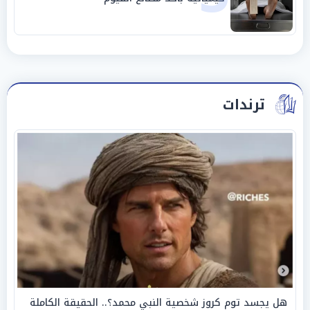
ترندات
هل يجسد توم كروز شخصية النبي محمد؟.. الحقيقة الكاملة