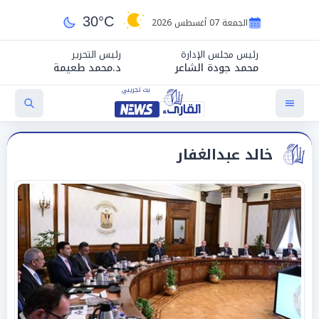
30°C
الجمعة 07 أغسطس 2026
رئيس مجلس الإدارة
رئيس التحرير
محمد جودة الشاعر
د.محمد طعيمة
خالد عبدالغفار