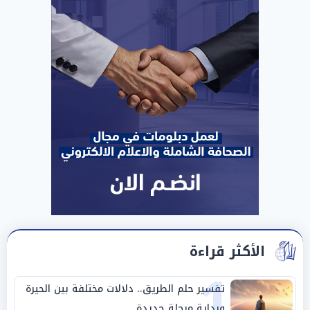
الأكثر قراءة
1
تفسير حلم الطريق.. دلالات مختلفة بين الحيرة
وبداية مرحلة جديدة