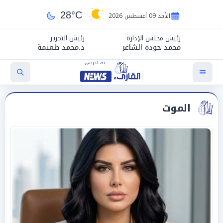
28°C
الأحد 09 أغسطس 2026
رئيس مجلس الإدارة
رئيس التحرير
محمد جودة الشاعر
د.محمد طعيمة
الموت