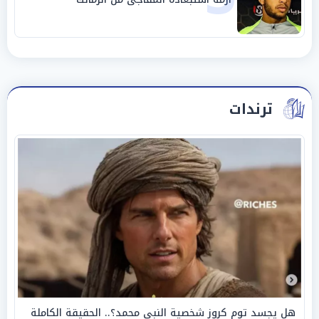
ترندات
هل يجسد توم كروز شخصية النبي محمد؟.. الحقيقة الكاملة