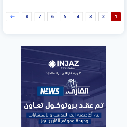
8
7
6
5
4
3
2
1