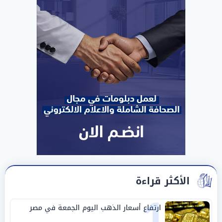
الأكثر قراءة
1
ارتفاع أسعار الذهب اليوم الجمعة في مصر