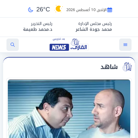
26°C
الإثنين 10 أغسطس 2026
رئيس مجلس الإدارة
رئيس التحرير
محمد جودة الشاعر
د.محمد طعيمة
شاهد