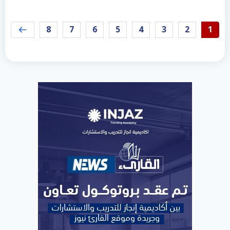
8
7
6
5
4
3
2
1