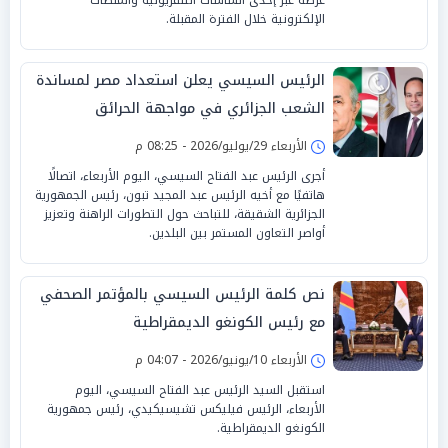
الإلكترونية خلال الفترة المقبلة.
الرئيس السيسي يعلن استعداد مصر لمساندة
الشعب الجزائري في مواجهة الحرائق
الأربعاء 29/يوليو/2026 - 08:25 م
أجرى الرئيس عبد الفتاح السيسي، اليوم الأربعاء، اتصالًا
هاتفيًا مع أخيه الرئيس عبد المجيد تبون، رئيس الجمهورية
الجزائرية الشقيقة، للتباحث حول التطورات الراهنة وتعزيز
أواصر التعاون المستمر بين البلدين.
نص كلمة الرئيس السيسي بالمؤتمر الصحفي
مع رئيس الكونغو الديمقراطية
الأربعاء 10/يونيو/2026 - 04:07 م
استقبل السيد الرئيس عبد الفتاح السيسي، اليوم
الأربعاء، الرئيس فيليكس تشيسيكيدي، رئيس جمهورية
الكونغو الديمقراطية.