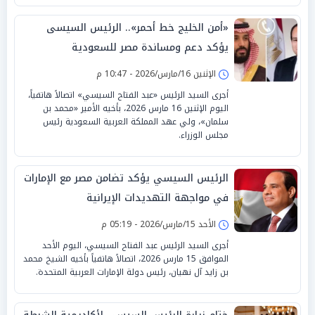
«أمن الخليج خط أحمر».. الرئيس السيسى
يؤكد دعم ومساندة مصر للسعودية
الإثنين 16/مارس/2026 - 10:47 م
أجرى السيد الرئيس «عبد الفتاح السيسي» اتصالاً هاتفياً،
اليوم الإثنين 16 مارس 2026، بأخيه الأمير «محمد بن
سلمان»، ولي عهد المملكة العربية السعودية رئيس
مجلس الوزراء.
الرئيس السيسي يؤكد تضامن مصر مع الإمارات
في مواجهة التهديدات الإيرانية
الأحد 15/مارس/2026 - 05:19 م
أجرى السيد الرئيس عبد الفتاح السيسي، اليوم الأحد
الموافق 15 مارس 2026، اتصالاً هاتفياً بأخيه الشيخ محمد
بن زايد آل نهيان، رئيس دولة الإمارات العربية المتحدة.