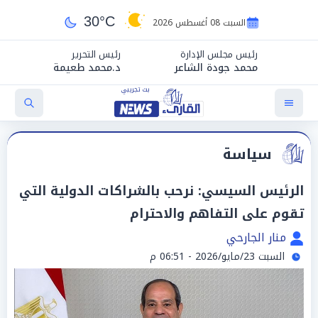
30°C
السبت 08 أغسطس 2026
رئيس مجلس الإدارة
رئيس التحرير
محمد جودة الشاعر
د.محمد طعيمة
سياسة
الرئيس السيسي: نرحب بالشراكات الدولية التي
تقوم على التفاهم والاحترام
منار الجارحي
السبت 23/مايو/2026 - 06:51 م