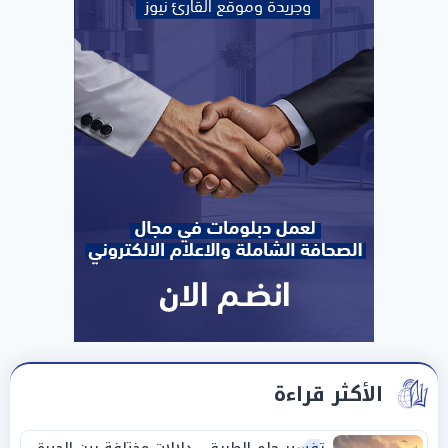
الأكثر قراءة