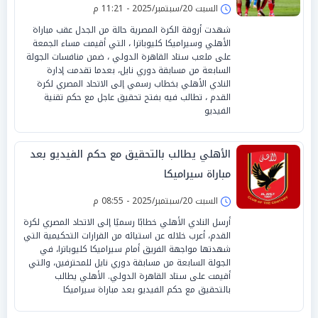
السبت 20/سبتمبر/2025 - 11:21 م
شهدت أروقة الكرة المصرية حالة من الجدل عقب مباراة
الأهلي وسيراميكا كليوباترا ، التي أقيمت مساء الجمعة
على ملعب ستاد القاهرة الدولي ، ضمن منافسات الجولة
السابعة من مسابقة دوري نايل، بعدما تقدمت إدارة
النادي الأهلي بخطاب رسمي إلى الاتحاد المصري لكرة
القدم ، تطالب فيه بفتح تحقيق عاجل مع حكم تقنية
الفيديو
الأهلي يطالب بالتحقيق مع حكم الفيديو بعد
مباراة سيراميكا
السبت 20/سبتمبر/2025 - 08:55 م
أرسل النادي الأهلي خطابًا رسميًا إلى الاتحاد المصري لكرة
القدم، أعرب خلاله عن استيائه من القرارات التحكيمية التي
شهدتها مواجهة الفريق أمام سيراميكا كليوباترا، في
الجولة السابعة من مسابقة دوري نايل للمحترفين، والتي
أقيمت على ستاد القاهرة الدولي. الأهلي يطالب
بالتحقيق مع حكم الفيديو بعد مباراة سيراميكا