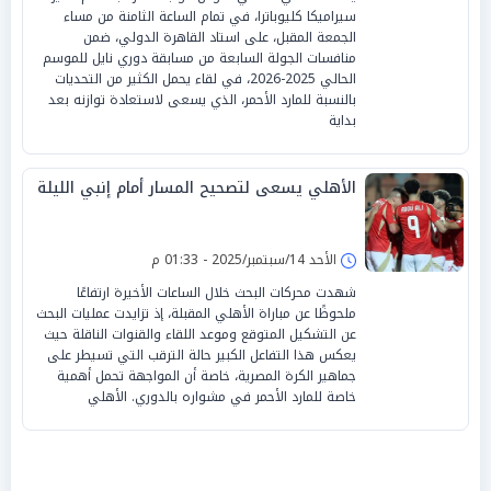
سيراميكا كليوباترا، في تمام الساعة الثامنة من مساء
الجمعة المقبل، على استاد القاهرة الدولي، ضمن
منافسات الجولة السابعة من مسابقة دوري نايل للموسم
الحالي 2025-2026، في لقاء يحمل الكثير من التحديات
بالنسبة للمارد الأحمر، الذي يسعى لاستعادة توازنه بعد
بداية
الأهلي يسعى لتصحيح المسار أمام إنبي الليلة
الأحد 14/سبتمبر/2025 - 01:33 م
شهدت محركات البحث خلال الساعات الأخيرة ارتفاعًا
ملحوظًا عن مباراة الأهلي المقبلة، إذ تزايدت عمليات البحث
عن التشكيل المتوقع وموعد اللقاء والقنوات الناقلة حيث
يعكس هذا التفاعل الكبير حالة الترقب التي تسيطر على
جماهير الكرة المصرية، خاصة أن المواجهة تحمل أهمية
خاصة للمارد الأحمر في مشواره بالدوري. الأهلي