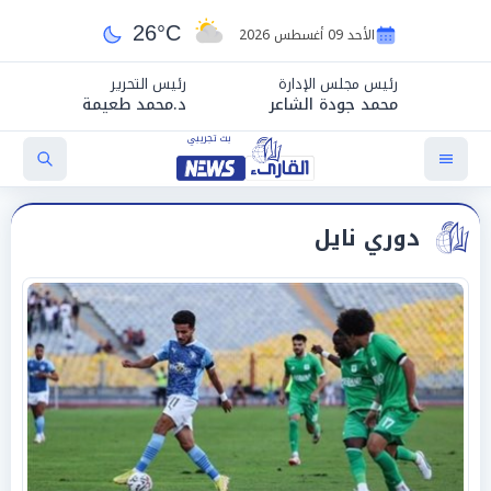
26°C
الأحد 09 أغسطس 2026
رئيس مجلس الإدارة
رئيس التحرير
محمد جودة الشاعر
د.محمد طعيمة
دوري نايل