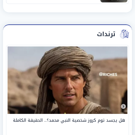
ترندات
هل يجسد توم كروز شخصية النبي محمد؟.. الحقيقة الكاملة