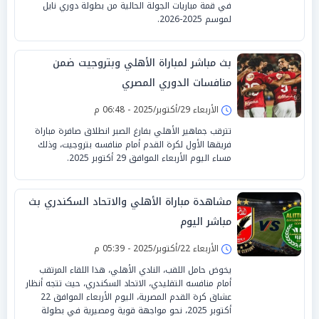
في قمة مباريات الجولة الحالية من بطولة دوري نايل
لموسم 2025-2026.
بث مباشر لمباراة الأهلي وبتروجيت ضمن
منافسات الدوري المصري
الأربعاء 29/أكتوبر/2025 - 06:48 م
تترقب جماهير الأهلي بفارغ الصبر انطلاق صافرة مباراة
فريقها الأول لكرة القدم أمام منافسه بتروجيت، وذلك
مساء اليوم الأربعاء الموافق 29 أكتوبر 2025.
مشاهدة مباراة الأهلي والاتحاد السكندري بث
مباشر اليوم
الأربعاء 22/أكتوبر/2025 - 05:39 م
يخوض حامل اللقب، النادي الأهلي، هذا اللقاء المرتقب
أمام منافسه التقليدي، الاتحاد السكندري، حيث تتجه أنظار
عشاق كرة القدم المصرية، اليوم الأربعاء الموافق 22
أكتوبر 2025، نحو مواجهة قوية ومصيرية في بطولة