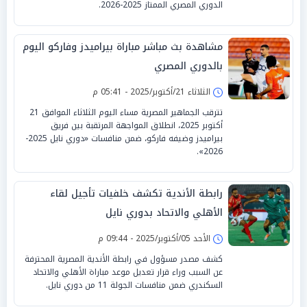
الدوري المصري الممتاز 2025-2026.
مشاهدة بث مباشر مباراة بيراميدز وفاركو اليوم
بالدوري المصري
الثلاثاء 21/أكتوبر/2025 - 05:41 م
تترقب الجماهير المصرية مساء اليوم الثلاثاء الموافق 21
أكتوبر 2025، انطلاق المواجهة المرتقبة بين فريق
بيراميدز وضيفه فاركو، ضمن منافسات «دوري نايل 2025-
2026».
رابطة الأندية تكشف خلفيات تأجيل لقاء
الأهلي والاتحاد بدوري نايل
الأحد 05/أكتوبر/2025 - 09:44 م
كشف مصدر مسؤول في رابطة الأندية المصرية المحترفة
عن السبب وراء قرار تعديل موعد مباراة الأهلي والاتحاد
السكندري ضمن منافسات الجولة 11 من دوري نايل.