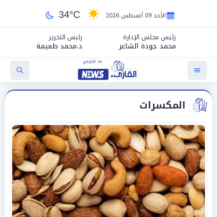
34°C
الأحد 09 أغسطس 2026
رئيس مجلس الإدارة
رئيس التحرير
محمد جودة الشاعر
د.محمد طعيمة
المكسرات