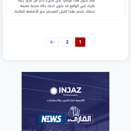
فقد يكون هذا مؤشرًا على شيء أكثر من مجرد رغبة
عابرة، في الواقع قد يكون لديك حالة صحية معينة
تجعلك تشعر بهذا الميل المستمر نحو الأطعمة المالحة،
2
1