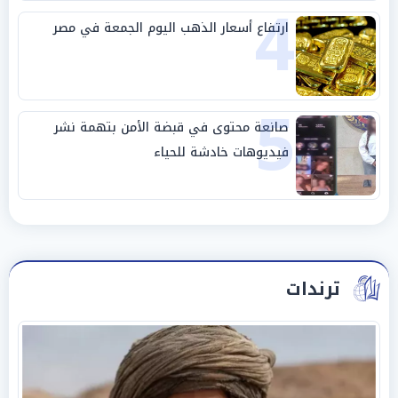
4
ارتفاع أسعار الذهب اليوم الجمعة في مصر
5
صانعة محتوى في قبضة الأمن بتهمة نشر
فيديوهات خادشة للحياء
ترندات