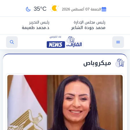
35°C
الجمعة 07 أغسطس 2026
رئيس مجلس الإدارة
رئيس التحرير
محمد جودة الشاعر
د.محمد طعيمة
ميكروباص