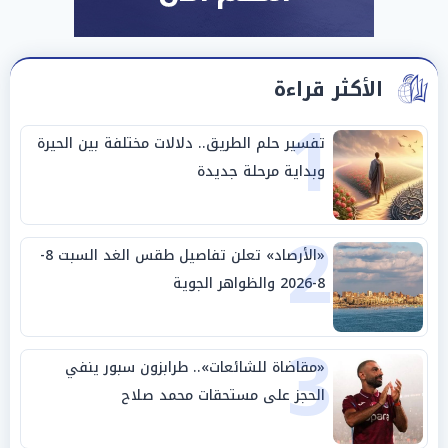
الأكثر قراءة
1
تفسير حلم الطريق.. دلالات مختلفة بين الحيرة
وبداية مرحلة جديدة
2
«الأرصاد» تعلن تفاصيل طقس الغد السبت 8-
8-2026 والظواهر الجوية
3
«مقاضاة للشائعات».. طرابزون سبور ينفي
الحجز على مستحقات محمد صلاح