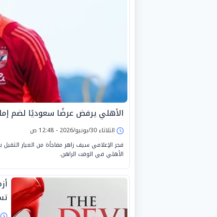
الأهلي يرفض عرضًا سعوديًا لضم إم
الثلاثاء 30/يونيو/2026 - 12:48 ص
فجر الإعلامي سيف زاهر مفاجأة من العيار الثقيل 
الأهلي في الوقت الراهن.
تس
ا