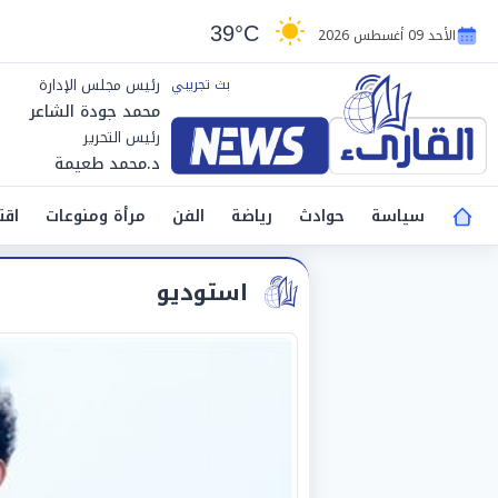
39°C
الأحد 09 أغسطس 2026
رئيس مجلس الإدارة
محمد جودة الشاعر
رئيس التحرير
د.محمد طعيمة
سياسة
حوادث
رياضة
الفن
مرأة ومنوعات
اقت
استوديو