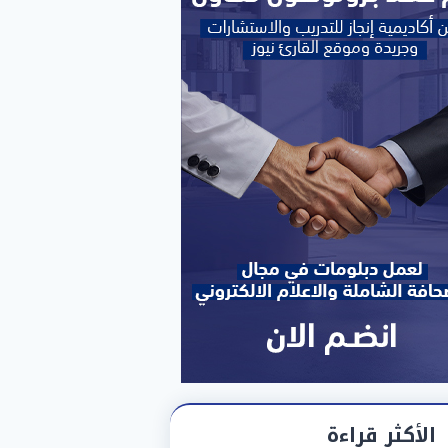
الأكثر قراءة