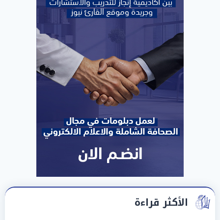
الأكثر قراءة