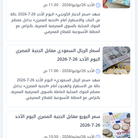
الأحد 26/يوليو/2026 - 11:30 ص
شهد «سعر الدينار الكويتي» اليوم الأحد 26-7-2026 حالة
من الثبات والاستقرار أمام «الجنيه المصري» بداخل معظم
البنوك المحلية بالسوق المصرفية المصرية، بالتزامن مع
العطلة الأسبوعية للقطاع المصرفي.
أسعار الريال السعودي مقابل الجنية المصري
اليوم الأحد 26-7-2026
الأحد 26/يوليو/2026 - 11:00 ص
شهد «سعر الريال السعودي» اليوم الأحد 26-7-2026
حالة من الاستقرار والهدوء أمام «الجنيه المصري» بداخل
معظم البنوك المحلية العاملة بالسوق المصرفية المصرية،
بالتزامن مع العطلة الأسبوعية للقطاع المصرفي.
سعر اليورو مقابل الجنيه المصري اليوم الأحد
26-7-2026
الأحد 26/يوليو/2026 - 10:30 ص