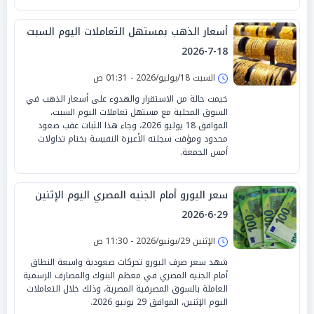
أسعار الذهب بمستهل التعاملات اليوم السبت
18-7-2026
السبت 18/يوليو/2026 - 01:31 ص
خيمت حالة من الاستقرار والهدوء على أسعار الذهب في
السوق المحلية مع مستهل تعاملات اليوم السبت،
الموافق 18 يوليو 2026، وجاء هذا الثبات عقب صعود
محدود ومؤقت سجلته الأعيرة النفيسة بختام تداولات
أمس الجمعة.
سعر اليورو أمام الجنيه المصري اليوم الإثنين
29-6-2026
الإثنين 29/يونيو/2026 - 11:30 ص
شهد سعر صرف اليورو تحركات صعودية واسعة النطاق
أمام الجنيه المصري في معظم البنوك والمصارف الرسمية
العاملة بالسوق المصرفية المصرية، وذلك خلال التعاملات
اليوم الإثنين، الموافق 29 يونيو 2026.