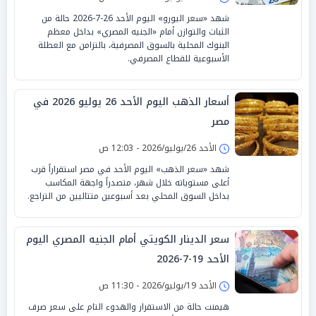
شهد «سعر اليورو» اليوم الأحد 26-7-2026 حالة من
الثبات والتوازن أمام «الجنيه المصري» بداخل معظم
البنوك المحلية بالسوق المصرفية، بالتزامن مع العطلة
الأسبوعية للقطاع المصرفي.
أسعار الذهب اليوم الأحد 26 يوليو 2026 في
مصر
الأحد 26/يوليو/2026 - 12:03 ص
شهد «سعر الذهب» اليوم الأحد في مصر استقراراً قرب
أعلى مستوياته خلال شهر، متصدراً واجهة المكاسب
بداخل السوق المحلي بعد أسبوعين متتاليين من التراجع.
سعر الدينار الكويتي أمام الجنيه المصري اليوم
الأحد 19-7-2026
الأحد 19/يوليو/2026 - 11:30 ص
هيمنت حالة من الاستقرار والهدوء التام على سعر صرف