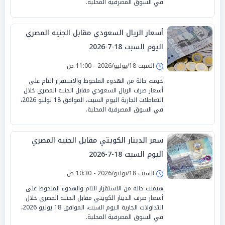
في السوق المصرفية المحلية.
أسعار الريال السعودي مقابل الجنيه المصري
اليوم السبت 18-7-2026
السبت 18/يوليو/2026 - 11:00 ص
خيمت حالة من الهدوء الملحوظ والاستقرار التام على
أسعار صرف الريال السعودي مقابل الجنيه المصري خلال
التعاملات الجارية اليوم السبت، الموافق 18 يوليو 2026،
في السوق المصرفية المحلية.
سعر الدينار الكويتي مقابل الجنيه المصري
اليوم السبت 18-7-2026
السبت 18/يوليو/2026 - 10:30 ص
هيمنت حالة من الاستقرار التام والهدوء الملحوظ على
أسعار صرف الدينار الكويتي مقابل الجنيه المصري خلال
التداولات الجارية اليوم السبت، الموافق 18 يوليو 2026،
في السوق المصرفية المحلية.