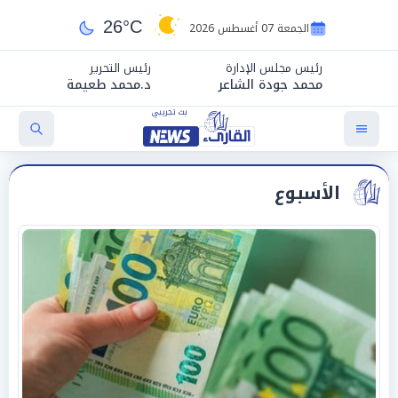
26°C
الجمعة 07 أغسطس 2026
رئيس مجلس الإدارة
رئيس التحرير
محمد جودة الشاعر
د.محمد طعيمة
الأسبوع