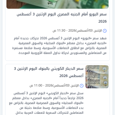
سعر اليورو أمام الجنيه المصري اليوم الإثنين 3 أغسطس
2026
الإثنين 03/أغسطس/2026 - 11:30 ص
شهد سعر «اليورو» اليوم الإثنين 3 أغسطس 2026 تحركات جديدة أمام
«الجنيه المصري» بداخل معظم «البنوك المحلية» والسوق المصرفية
المصرية، بالتزامن مع انطلاق التعاملات الأسبوعية، وسط متابعة مستمرة
من المتعاملين والمستوردين لحركة تداول العملة الأوروبية الموحدة.
سعر الدينار الكويتي بالبنوك اليوم الإثنين 3
أغسطس 2026
الإثنين 03/أغسطس/2026 - 11:00 ص
سجل سعر «الدينار الكويتي» اليوم الإثنين 3 أغسطس
2026 تراجعاً جديداً أمام «الجنيه المصري» بداخل معظم
«البنوك المحلية» والسوق المصرفية المصرية، بالتزامن مع
بدء التعاملات الأسبوعية، وسط متابعة حثيثة من
المتعاملين للتحركات السعرية للعملات العربية بداخل