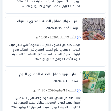
فروع البنوك وسوق الصرف المحلية خلال التعاملات
الصباحية اليوم الأحد، الموافق 19 يوليو 2026.
سعر الدولار مقابل الجنيه المصري بالبنوك
اليوم الأحد 19-8-2026
الأحد 19/يوليو/2026 - 12:00 ص
فرضت حالة من الهدوء التام ثباتاً ملحوظاً على سعر صرف
الدولار الأمريكي أمام الجنيه المصري في شبكات فروع
البنوك وسوق الصرف المحلية خلال التعاملات الصباحية
اليوم الأحد، الموافق 19 يوليو 2026.
أسعار اليورو مقابل الجنيه المصري اليوم
السبت 18-7-2026
السبت 18/يوليو/2026 - 11:30 ص
غلبت حالة من الهدوء الملحوظ والاستقرار التام على
أسعار صرف اليورو الأوروبي مقابل الجنيه المصري خلال
التداولات الجارية اليوم السبت، الموافق 18 يوليو 2026،