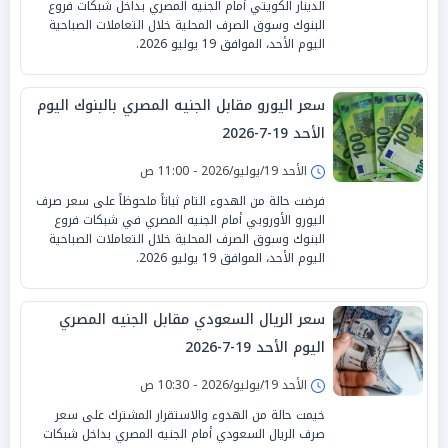
الدينار الكويتي أمام الجنيه المصري بداخل شبكات فروع
البنوك وسوق الصرف المحلية خلال التعاملات الصباحية
اليوم الأحد، الموافق 19 يوليو 2026.
سعر اليورو مقابل الجنيه المصري بالبنوك اليوم
الأحد 19-7-2026
الأحد 19/يوليو/2026 - 11:00 ص
فرضت حالة من الهدوء التام ثباتاً ملحوظاً على سعر صرف
اليورو الأوروبي أمام الجنيه المصري في شبكات فروع
البنوك وسوق الصرف المحلية خلال التعاملات الصباحية
اليوم الأحد، الموافق 19 يوليو 2026.
سعر الريال السعودي مقابل الجنيه المصري
اليوم الأحد 19-7-2026
الأحد 19/يوليو/2026 - 10:30 ص
خيمت حالة من الهدوء والاستقرار المشترك على سعر
صرف الريال السعودي أمام الجنيه المصري بداخل شبكات