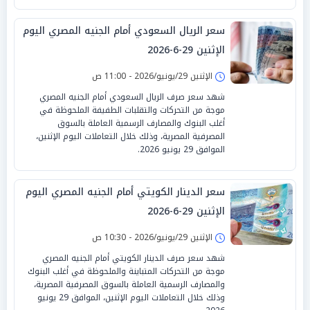
سعر الريال السعودي أمام الجنيه المصري اليوم
الإثنين 29-6-2026
الإثنين 29/يونيو/2026 - 11:00 ص
شهد سعر صرف الريال السعودي أمام الجنيه المصري
موجة من التحركات والتقلبات الطفيفة الملحوظة في
أغلب البنوك والمصارف الرسمية العاملة بالسوق
المصرفية المصرية، وذلك خلال التعاملات اليوم الإثنين،
الموافق 29 يونيو 2026.
سعر الدينار الكويتي أمام الجنيه المصري اليوم
الإثنين 29-6-2026
الإثنين 29/يونيو/2026 - 10:30 ص
شهد سعر صرف الدينار الكويتي أمام الجنيه المصري
موجة من التحركات المتباينة والملحوظة في أغلب البنوك
والمصارف الرسمية العاملة بالسوق المصرفية المصرية،
وذلك خلال التعاملات اليوم الإثنين، الموافق 29 يونيو