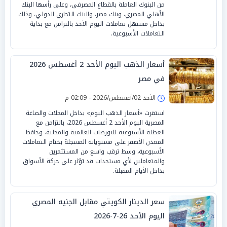
من البنوك العاملة بالقطاع المصرفي، وعلى رأسها البنك
الأهلي المصري، وبنك مصر، والبنك التجاري الدولي، وذلك
بداخل مستهل تعاملات اليوم الأحد بالتزامن مع بداية
التعاملات الأسبوعية.
أسعار الذهب اليوم الأحد 2 أغسطس 2026
في مصر
الأحد 02/أغسطس/2026 - 02:09 م
استقرت «أسعار الذهب اليوم» بداخل المحلات والصاغة
المصرية اليوم الأحد 2 أغسطس 2026، بالتزامن مع
العطلة الأسبوعية للبورصات العالمية والمحلية. وحافظ
المعدن الأصفر على مستوياته المسجلة بختام التعاملات
الأسبوعية، وسط ترقب واسع من المستثمرين
والمتعاملين لأي مستجدات قد تؤثر على حركة الأسواق
بداخل الأيام المقبلة.
سعر الدينار الكويتي مقابل الجنيه المصري
اليوم الأحد 26-7-2026