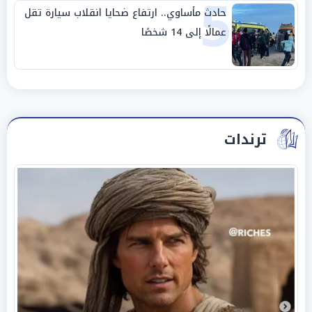
5
حادث مأساوي.. ارتفاع ضحايا انقلاب سيارة تقل
عمالًا إلى 14 شخصًا
ترندات