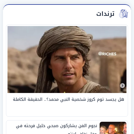
ترندات
هل يجسد توم كروز شخصية النبي محمد؟.. الحقيقة الكاملة
نجوم الفن يشاركون صبحي خليل فرحته في