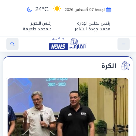
24°C
الجمعة 07 أغسطس 2026
رئيس مجلس الإدارة
رئيس التحرير
محمد جودة الشاعر
د.محمد طعيمة
الكرة