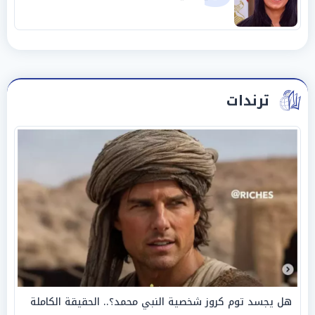
ترندات
هل يجسد توم كروز شخصية النبي محمد؟.. الحقيقة الكاملة