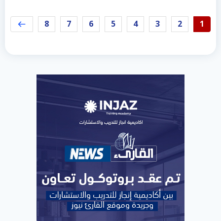
8
7
6
5
4
3
2
1