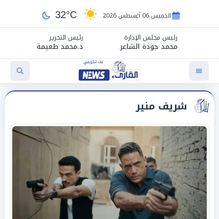
32°C
الخميس 06 أغسطس 2026
رئيس مجلس الإدارة
رئيس التحرير
محمد جودة الشاعر
د.محمد طعيمة
شريف منير