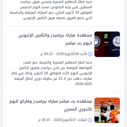
تتجه أنظار الجماهير المصرية ومحبي فريق بيراميدز
السماوي على وجه الخصوص، مساء اليوم الخميس
الموافق 30 أكتوبر الجاري، نحو المباراة المرتقبة والحاسمة
التي تجمع الفريق بضيفه فريق التأمين الإثيوبي.
مشاهدة مباراة بيراميدز والتأمين الإثيوبي
اليوم بث مباشر
الأحد 26/أكتوبر/2025 - 06:23 م
تتجه أنظار الجماهير المصرية والعربية، نحو ملعب
المواجهة المرتقبة بين نادي بيراميدز وفريق التأمين
الإثيوبي، اليوم الأحد الموافق 26 أكتوبر، وذلك في إطار
مباريات ذهاب دور الـ 32 من بطولة دوري أبطال أفريقيا
2025-2026.
مشاهدة بث مباشر مباراة بيراميدز وفاركو اليوم
بالدوري المصري
الثلاثاء 21/أكتوبر/2025 - 05:41 م