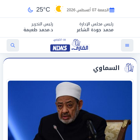
25°C
الجمعة 07 أغسطس 2026
رئيس مجلس الإدارة
رئيس التحرير
محمد جودة الشاعر
د.محمد طعيمة
السماوي