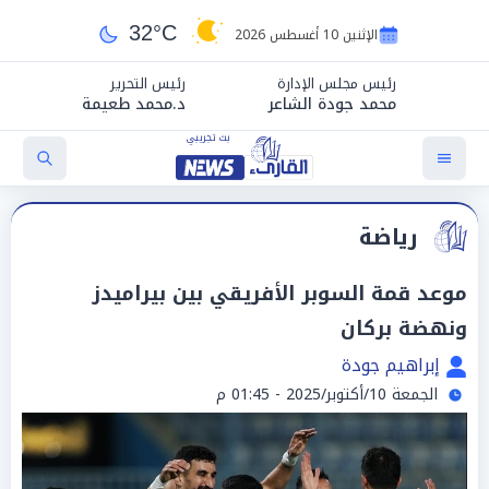
32°C
الإثنين 10 أغسطس 2026
رئيس مجلس الإدارة
رئيس التحرير
محمد جودة الشاعر
د.محمد طعيمة
رياضة
موعد قمة السوبر الأفريقي بين بيراميدز
ونهضة بركان
إبراهيم جودة
الجمعة 10/أكتوبر/2025 - 01:45 م