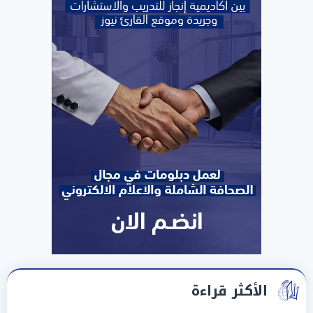
الأكثر قراءة