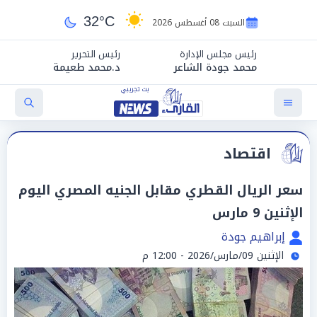
32°C
السبت 08 أغسطس 2026
رئيس مجلس الإدارة
رئيس التحرير
محمد جودة الشاعر
د.محمد طعيمة
اقتصاد
سعر الريال القطري مقابل الجنيه المصري اليوم
الإثنين 9 مارس
إبراهيم جودة
الإثنين 09/مارس/2026 - 12:00 م