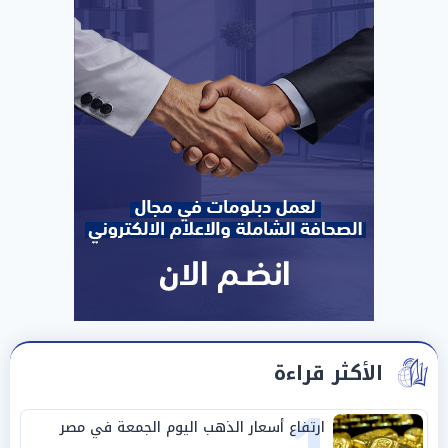
الأكثر قراءة
ارتفاع أسعار الذهب اليوم الجمعة في مصر