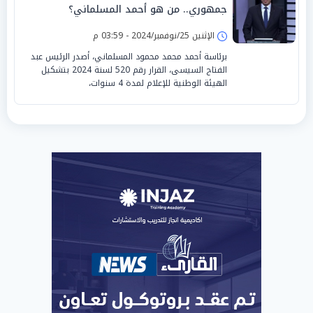
جمهوري.. من هو أحمد المسلماني؟
الإثنين 25/نوفمبر/2024 - 03:59 م
برئاسة أحمد محمد محمود المسلماني، أصدر الرئيس عبد
الفتاح السيسى، القرار رقم 520 لسنة 2024 بتشكيل
الهيئة الوطنية للإعلام لمدة 4 سنوات،