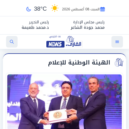
38°C
السبت 08 أغسطس 2026
رئيس مجلس الإدارة
رئيس التحرير
محمد جودة الشاعر
د.محمد طعيمة
الهيئة الوطنية للإعلام