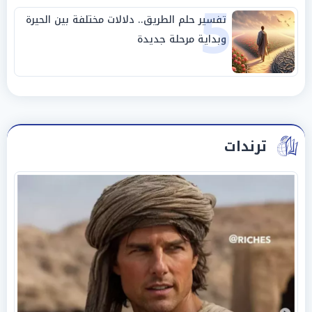
5
تفسير حلم الطريق.. دلالات مختلفة بين الحيرة
وبداية مرحلة جديدة
ترندات