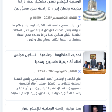
الوطنية للإعلام تنفي تشكيل لجنة دراما
جديدة وتعلن إجراءات رادعة بحق مسؤولين
الثلاثاء 26/أغسطس/2025 - 06:59 م
في بيان رسمي حاسم، نفت الهيئة الوطنية للإعلام ما
تداولته بعض منصات التواصل الاجتماعي خلال الساعات
الماضية بشأن تشكيل لجنة دراما جديدة تضم أسماء
بعينها، من بينها الكاتب حسام عقل وآخرين.
تحديث المنظومة الإعلامية.. تشكيل مجلس
أمناء أكاديمية ماسبيرو رسميا
الثلاثاء 22/يوليو/2025 - 12:41 م
أعلن الكاتب والإعلامي أحمد المسلماني، رئيس الهيئة
الوطنية للإعلام، عن تشكيل مجلس أمناء أكاديمية
ماسبيرو (معهد الإذاعة والتليفزيون)، على أن تتولى
رئاسته الدكتورة درية شرف الدين، وزيرة الإعلام السابقة.
بعد توليه رئاسة الوطنية للإعلام بقرار