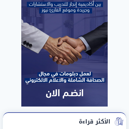
الأكثر قراءة