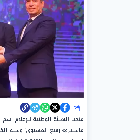
شارك
منحت الهيئة الوطنية للإعلام اسم ا
ماسبيرو» رفيع المستوى؛ وسلم الكا