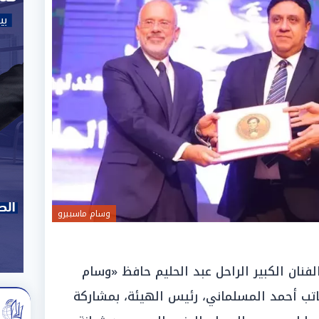
وسام ماسبيرو
لفنان الكبير الراحل عبد الحليم حافظ «وسام
تب أحمد المسلماني، رئيس الهيئة، بمشاركة