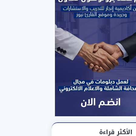
الأكثر قراءة