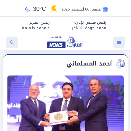
30°C
الخميس 06 أغسطس 2026
رئيس مجلس الإدارة
رئيس التحرير
محمد جودة الشاعر
د.محمد طعيمة
أحمد المسلماني