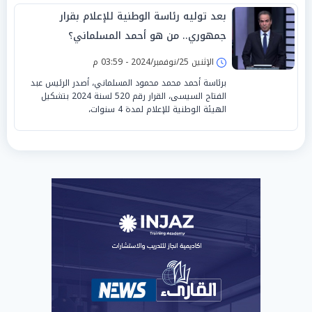
بعد توليه رئاسة الوطنية للإعلام بقرار
جمهوري.. من هو أحمد المسلماني؟
الإثنين 25/نوفمبر/2024 - 03:59 م
برئاسة أحمد محمد محمود المسلماني، أصدر الرئيس عبد
الفتاح السيسى، القرار رقم 520 لسنة 2024 بتشكيل
الهيئة الوطنية للإعلام لمدة 4 سنوات،