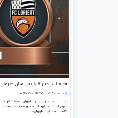
بث مباشر مباراة باريس سان جيرمان و
السبت 02/مايو/2026 - 06:15 م
مباراة باريس سان جيرمان ولوريان.. تتجه أنظار ع
اليوم السبت 2 مايو 2026، نحو
هامة أمام نظيره «لوريان».