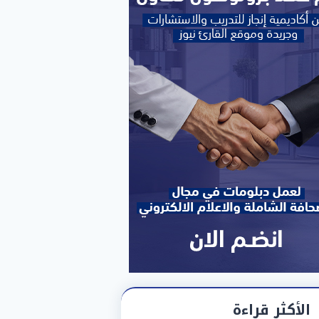
الأكثر قراءة