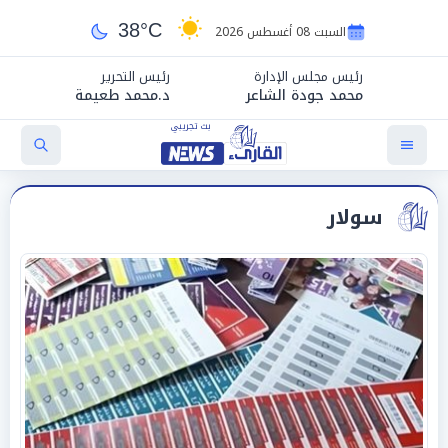
38°C
السبت 08 أغسطس 2026
رئيس مجلس الإدارة
رئيس التحرير
محمد جودة الشاعر
د.محمد طعيمة
سولار