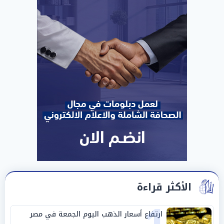
الأكثر قراءة
ارتفاع أسعار الذهب اليوم الجمعة في مصر