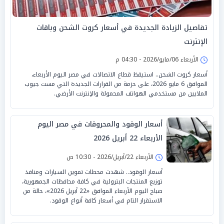
تفاصيل الزيادة الجديدة في أسعار كروت الشحن وباقات
الإنترنت
الأربعاء 06/مايو/2026 - 04:30 م
أسعار كروت الشحن.. استيقظ قطاع الاتصالات في مصر اليوم الأربعاء،
الموافق 6 مايو 2026، على حزمة من القرارات الجديدة التي مست جيوب
الملايين من مستخدمي الهواتف المحمولة والإنترنت الأرضي.
أسعار الوقود والمحروقات في مصر اليوم
الأربعاء 22 أبريل 2026
الأربعاء 22/أبريل/2026 - 10:30 ص
أسعار الوقود.. شهدت محطات تموين السيارات ومنافذ
توزيع المنتجات البترولية في كافة محافظات الجمهورية،
صباح اليوم الأربعاء الموافق «22 أبريل 2026»، حالة من
الاستقرار التام في أسعار كافة أنواع الوقود.