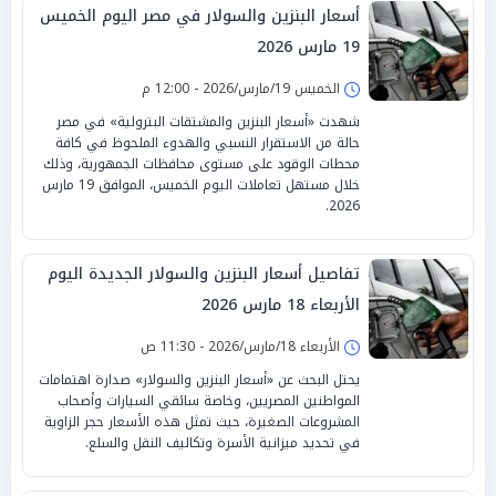
أسعار البنزين والسولار في مصر اليوم الخميس
19 مارس 2026
الخميس 19/مارس/2026 - 12:00 م
شهدت «أسعار البنزين والمشتقات البترولية» في مصر
حالة من الاستقرار النسبي والهدوء الملحوظ في كافة
محطات الوقود على مستوى محافظات الجمهورية، وذلك
خلال مستهل تعاملات اليوم الخميس، الموافق 19 مارس
2026.
تفاصيل أسعار البنزين والسولار الجديدة اليوم
الأربعاء 18 مارس 2026
الأربعاء 18/مارس/2026 - 11:30 ص
يحتل البحث عن «أسعار البنزين والسولار» صدارة اهتمامات
المواطنين المصريين، وخاصة سائقي السيارات وأصحاب
المشروعات الصغيرة، حيث تمثل هذه الأسعار حجر الزاوية
في تحديد ميزانية الأسرة وتكاليف النقل والسلع.