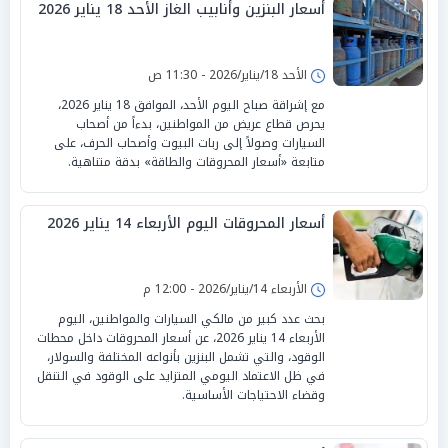
أسعار البنزين وأنابيب الغاز الأحد 18 يناير 2026
الأحد 18/يناير/2026 - 11:30 ص
مع إشراقة صباح اليوم الأحد، الموافق 18 يناير 2026،
يحرص قطاع عريض من المواطنين، بدءاً من أصحاب
السيارات وصولاً إلى ربات البيوت وأصحاب الحرف، على
متابعة «أسعار المحروقات والطاقة» بدقة متناهية.
أسعار المحروقات اليوم الأربعاء 14 يناير 2026
الأربعاء 14/يناير/2026 - 12:00 م
بحث عدد كبير من مالكي السيارات والمواطنين، اليوم
الأربعاء 14 يناير 2026، عن أسعار المحروقات داخل محطات
الوقود، والتي تشمل البنزين بأنواعه المختلفة والسولار،
في ظل الاعتماد اليومي المتزايد على الوقود في التنقل
وقضاء الاحتياجات الأساسية.