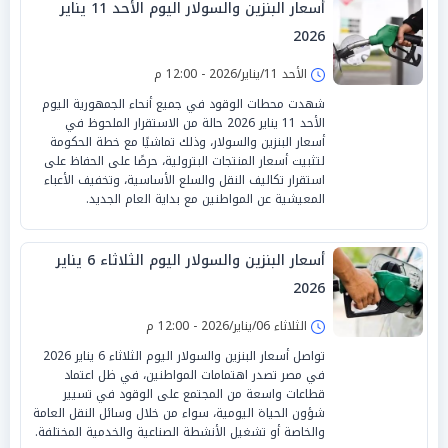
أسعار البنزين والسولار اليوم الأحد 11 يناير
2026
الأحد 11/يناير/2026 - 12:00 م
شهدت محطات الوقود في جميع أنحاء الجمهورية اليوم
الأحد 11 يناير 2026 حالة من الاستقرار الملحوظ في
أسعار البنزين والسولار، وذلك تماشيًا مع خطة الحكومة
لتثبيت أسعار المنتجات البترولية، حرصًا على الحفاظ على
استقرار تكاليف النقل والسلع الأساسية، وتخفيف الأعباء
المعيشية عن المواطنين مع بداية العام الجديد.
أسعار البنزين والسولار اليوم الثلاثاء 6 يناير
2026
الثلاثاء 06/يناير/2026 - 12:00 م
تواصل أسعار البنزين والسولار اليوم الثلاثاء 6 يناير 2026
في مصر تصدر اهتمامات المواطنين، في ظل اعتماد
قطاعات واسعة من المجتمع على الوقود في تسيير
شؤون الحياة اليومية، سواء من خلال وسائل النقل العامة
والخاصة أو تشغيل الأنشطة الصناعية والخدمية المختلفة.