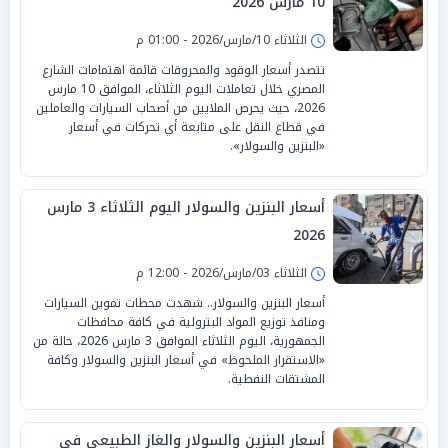
10 مارس 2026
الثلاثاء 10/مارس/2026 - 01:00 م
تتصدر أسعار الوقود والمحروقات قائمة اهتمامات الشارع
المصري خلال تعاملات اليوم الثلاثاء، الموافق 10 مارس
2026، حيث يحرص الملايين من أصحاب السيارات والعاملين
في قطاع النقل على متابعة أي تحركات في أسعار
«البنزين والسولار».
أسعار البنزين والسولار اليوم الثلاثاء 3 مارس
2026
الثلاثاء 03/مارس/2026 - 12:00 م
أسعار البنزين والسولار.. شهدت محطات تموين السيارات
ومنافذ توزيع المواد البترولية في كافة محافظات
الجمهورية، اليوم الثلاثاء الموافق 3 مارس 2026، حالة من
«الاستقرار الملحوظ» في أسعار البنزين والسولار وكافة
المشتقات النفطية.
أسعار البنزين والسولار والغاز الطبيعي في