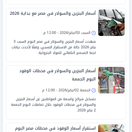
أسعار البنزين والسولار في مصر مع بداية 2026
السبت 03/يناير/2026 - 12:00 م
شهدت أسعار البنزين والسولار في مصر اليوم السبت 3
يناير 2026 حالة من الاستقرار النسبي، وفقًا لأحدث بيانات
لجنة التسعير التلقائي للمواد البترولية.
أسعار البنزين والسولار في محطات الوقود
اليوم الجمعة
الجمعة 02/يناير/2026 - 12:00 م
تتساءل شرائح واسعة من المواطنين عن أسعار البنزين
والسولار في محطات الوقود خلال تعاملات اليوم الجمعة
2 يناير 2026.
استقرار أسعار الوقود في محطات مصر اليوم