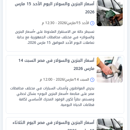
أسعار البنزين والسولار اليوم الأحد 15 مارس
2026
الأحد 15/مارس/2026 - 12:30 م
تسيطر حالة من الاستقرار الملحوظ على «أسعار البنزين
والسولار» في مختلف محافظات الجمهورية مع بداية
تعاملات اليوم الأحد الموافق 15 مارس 2026.
أسعار البنزين والسولار في مصر السبت 14
مارس 2026
السبت 14/مارس/2026 - 12:00 م
يحرص المواطنون وأصحاب السيارات في مختلف محافظات
مصر على متابعة «أسعار البنزين اليوم» بشكل لحظي
ومستمر، نظراً لكون الوقود المحرك الأساسي لكافة
قطاعات الحياة اليومية.
أسعار البنزين والسولار في مصر اليوم الثلاثاء