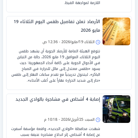
اللازمة لمواجهة القيظ.
الأرصاد تعلن تفاصيل طقس اليوم الثلاثاء 19
مايو 2026
الثلاثاء 19/مايو/2026 - 12:36 ص
تتوقع الهيئة العامة للأرصاد الجوية أن يشهد طقس
اليوم الثلاثاء، الموافق 19 مايو 2026، حالة من التباين
في الأحوال الجوية على كافة أنحاء الجمهورية؛ حيث
يسود «طقس معتدل إلى مائل للحرارة في الصباح
الباكر»، ليتحول تدريجياً مع تقدم ساعات النهار إلى طقس
«حار إلى شديد الحرارة نهاراً على أغلب الأنحاء».
إصابة 4 أشخاص في مشاجرة بالوادي الجديد
السبت 25/أبريل/2026 - 10:18 م
شهدت محافظة «الوادي الجديد»، واقعة مؤسفة أسفرت
عن إصابة 4 أشخاص، إثر اندلاع مشاجرة عنيفة بسبب