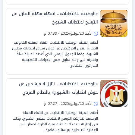
«الوطنية للانتخابات».. انتهاء مهلة التنازل عن
الترشح لانتخابات الشيوخ
الأحد 20/يوليو/2025 - 07:39 م
أعلنت الهيئة الوطنية للانتخابات انتهاء المهلة القانونية
المقررة لتنازل المرشحين عن خوض سباق انتخابات مجلس
الشيوخ، وفقا للجدول الزمني الذي أعدته الهيئة سلفًا
ونشرته في وقت سابق ضمن الإجراءات التنظيمية
للماراثون الانتخابي.
«الوطنية للانتخابات».. تنازل 4 مرشحين عن
خوض انتخابات «الشيوخ» بالنظام الفردي
الأحد 20/يوليو/2025 - 07:27 م
أعلنت الهيئة الوطنية للانتخابات عن انتهاء المهلة
الرسمية لتنازلات الترشح لانتخابات مجلس الشيوخ، وذلك
في إطار الاستعدادات التنظيمية الجارية لضمان سير
العملية الانتخابية بنزاهة وشفافية.