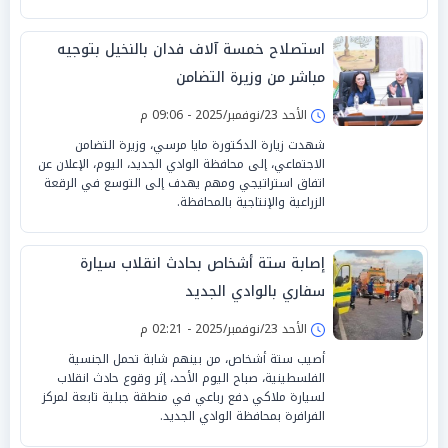
استصلاح خمسة آلاف فدان بالنخيل بتوجيه
مباشر من وزيرة التضامن
الأحد 23/نوفمبر/2025 - 09:06 م
شهدت زيارة الدكتورة مايا مرسي، وزيرة التضامن
الاجتماعي، إلى محافظة الوادي الجديد، اليوم، الإعلان عن
اتفاق استراتيجي ومهم يهدف إلى التوسع في الرقعة
الزراعية والإنتاجية بالمحافظة.
إصابة ستة أشخاص بحادث انقلاب سيارة
سفاري بالوادي الجديد
الأحد 23/نوفمبر/2025 - 02:21 م
أصيب ستة أشخاص، من بينهم شابة تحمل الجنسية
الفلسطينية، صباح اليوم الأحد، إثر وقوع حادث انقلاب
لسيارة ملاكي دفع رباعي في منطقة جبلية تابعة لمركز
الفرافرة بمحافظة الوادي الجديد.