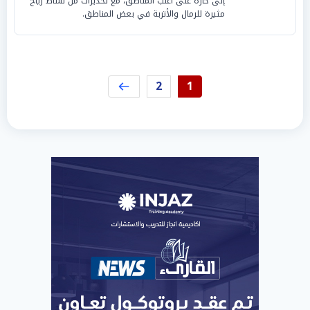
إلى حارة على أغلب المناطق، مع تحذيرات من نشاط رياح
مثيرة للرمال والأتربة في بعض المناطق.
2
1