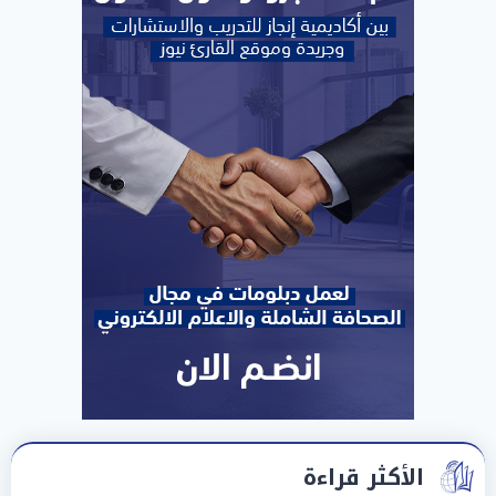
الأكثر قراءة