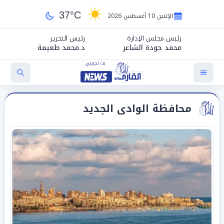
37°C
الإثنين 10 أغسطس 2026
رئيس مجلس الإدارة
رئيس التحرير
محمد جودة الشاعر
د.محمد طعيمة
محافظة الوادى الجديد