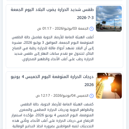
طقس شديد الحرارة يضرب البلاد اليوم الجمعة
3-7-2026
الجمعة 03/يوليو/2026 - 01:17 ص
أعلنت الهيئة العامة للأرصاد الجوية تفاصيل حالة الطقس
المتوقعة اليوم الجمعة، الموافق 3 يوليو 2026، مشيرة
إلى أن البلاد تشهد أجواءً مائلة للحرارة رطبة في الصباح
الباكر، لتتحول مع تقدم ساعات النهار إلى طقس شديد
الحرارة رطب على أغلب الأنحاء والظهير الصحراوي.
درجات الحرارة المتوقعة اليوم الخميس 4 يونيو
2026
الخميس 04/يونيو/2026 - 12:17 ص
كشفت الهيئة العامة للأرصاد الجوية، حالة الطقس
والظواهر الجوية ودرجات الحرارة العظمى والصغرى
المتوقعة، اليوم الخميس 4 يونيو 2026، مؤكدة استمرار
الارتفاع في درجات الحرارة على أغلب الأنحاء، وتأتي هذه
التحديثات لتنبه المواطنين بضرورة اتخاذ التدابير الوقائية