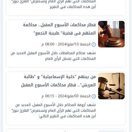
المحاكمات التى تهم الرأي العام وتستعرض” القارئ نيوز”
أبرز هذه المحاكمات في التقرير
قطار محاكمات الأسبوع المقبل.. محاكمة
المتهم فى قضية" طبيبة التجمع"
الجمعة 10/مايو/2024 - 08:00 م
تشهد محاكم المحافظات خلال الأسبوع المقبل العديد من
المحاكمات التي تشغل الرأي العام
من بينهم "خلية الإسماعيلية" و "طالبة
العريش".. قطار محاكمات الأسبوع المقبل
الجمعة 03/مايو/2024 - 06:15 م
تشهد أروقة المحاكم خلال الأسبوع المقبل، العديد من
المحاكمات التى تهم الرأي العام وتستعرض” القارئ نيوز”
أبرز هذه المحاكمات في التقرير التالي: