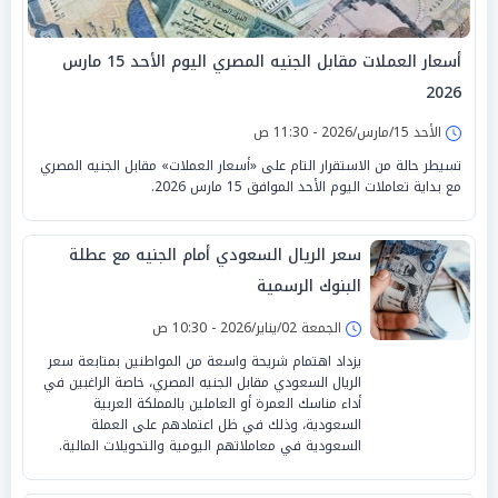
أسعار العملات مقابل الجنيه المصري اليوم الأحد 15 مارس
2026
الأحد 15/مارس/2026 - 11:30 ص
تسيطر حالة من الاستقرار التام على «أسعار العملات» مقابل الجنيه المصري
مع بداية تعاملات اليوم الأحد الموافق 15 مارس 2026.
سعر الريال السعودي أمام الجنيه مع عطلة
البنوك الرسمية
الجمعة 02/يناير/2026 - 10:30 ص
يزداد اهتمام شريحة واسعة من المواطنين بمتابعة سعر
الريال السعودي مقابل الجنيه المصري، خاصة الراغبين في
أداء مناسك العمرة أو العاملين بالمملكة العربية
السعودية، وذلك في ظل اعتمادهم على العملة
السعودية في معاملاتهم اليومية والتحويلات المالية.