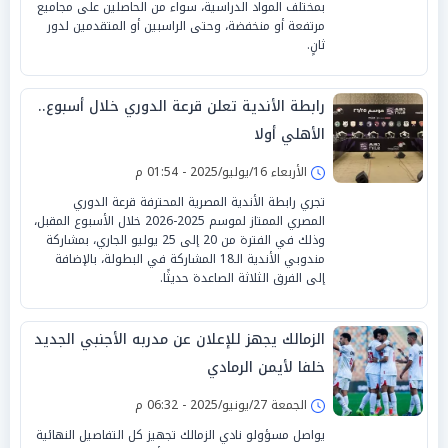
بمختلف المواد الدراسية، سواء من الحاصلين على مجاميع
مرتفعة أو منخفضة، وحتى الراسبين أو المتقدمين لدور
ثانٍ.
رابطة الأندية تعلن قرعة الدوري خلال أسبوع..
الأهلي أولا
الأربعاء 16/يوليو/2025 - 01:54 م
تجري رابطة الأندية المصرية المحترفة قرعة الدوري
المصري الممتاز لموسم 2025-2026 خلال الأسبوع المقبل،
وذلك في الفترة من 20 إلى 25 يوليو الجاري، بمشاركة
مندوبي الأندية الـ18 المشاركة في البطولة، بالإضافة
إلى الفرق الثلاثة الصاعدة حديثًا.
الزمالك يجهز للإعلان عن مدربه الأجنبي الجديد
خلفا لأيمن الرمادي
الجمعة 27/يونيو/2025 - 06:32 م
يواصل مسؤولو نادي الزمالك تجهيز كل التفاصيل النهائية