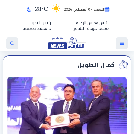
28°C
الجمعة 07 أغسطس 2026
رئيس مجلس الإدارة
رئيس التحرير
محمد جودة الشاعر
د.محمد طعيمة
كمال الطويل