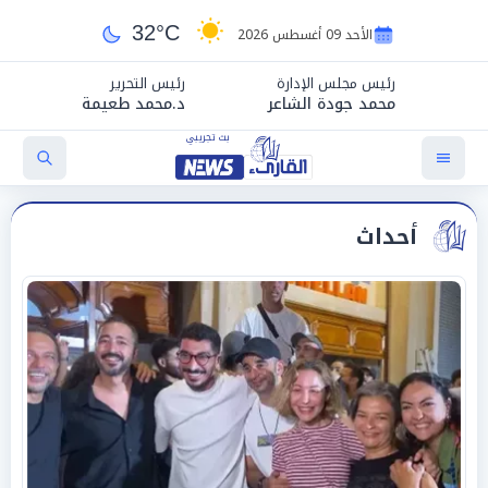
32°C
الأحد 09 أغسطس 2026
رئيس مجلس الإدارة
رئيس التحرير
محمد جودة الشاعر
د.محمد طعيمة
أحداث