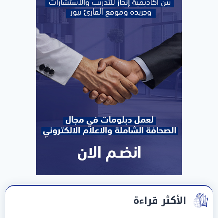
الأكثر قراءة