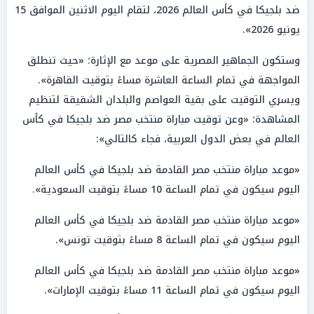
ضد بلجيكا في كأس العالم 2026، لتقام اليوم الاثنين الموافق 15
يونيو 2026».
وستكون الجماهير المصرية على موعد مع الإثارة؛ «حيث تنطلق
المواجهة في تمام الساعة العاشرة مساءً بتوقيت القاهرة».
ويسري التوقيت على بقية العواصم والبلدان الشقيقة لتنظيم
المشاهدة؛ «وعن توقيت مباراة منتخب مصر ضد بلجيكا في كأس
العالم في بعض الدول العربية، فجاء كالتالي»:
«موعد مباراة منتخب مصر القادمة ضد بلجيكا في كأس العالم
اليوم سيكون في تمام الساعة 10 مساءً بتوقيت السعودية».
«موعد مباراة منتخب مصر القادمة ضد بلجيكا في كأس العالم
اليوم سيكون في تمام الساعة 8 مساءً بتوقيت تونس».
«موعد مباراة منتخب مصر القادمة ضد بلجيكا في كأس العالم
اليوم سيكون في تمام الساعة 11 مساءً بتوقيت الإمارات».