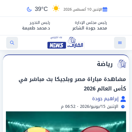
39°C
الإثنين 10 أغسطس 2026
رئيس مجلس الإدارة
رئيس التحرير
محمد جودة الشاعر
د.محمد طعيمة
رياضة
مشاهدة مباراة مصر وبلجيكا بث مباشر في
كأس العالم 2026
إبراهيم جودة
الإثنين 15/يونيو/2026 - 06:52 م