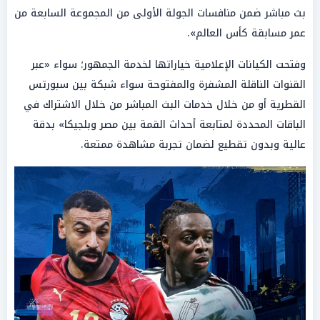
بث مباشر ضمن منافسات الجولة الأولى من المجموعة السابعة من
عمر مسابقة كأس العالم».
وفتحت الكيانات الإعلامية خياراتها لخدمة الجمهور؛ سواء «عبر
القنوات الناقلة المشفرة والمفتوحة سواء شبكة بين سبورتس
القطرية أو من خلال خدمات البث المباشر من خلال الاشتراك في
الباقات المحددة لمتابعة أحداث القمة بين مصر وبلجيكا» بدقة
عالية وبدون تقطيع لضمان تجربة مشاهدة ممتعة.